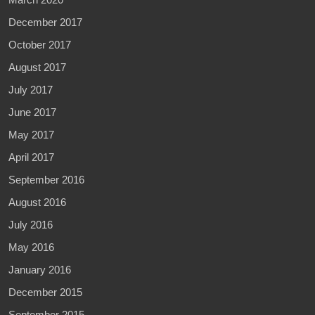
December 2017
October 2017
August 2017
July 2017
June 2017
May 2017
April 2017
September 2016
August 2016
July 2016
May 2016
January 2016
December 2015
September 2015