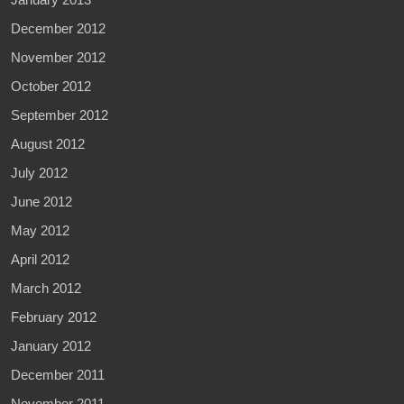
December 2012
November 2012
October 2012
September 2012
August 2012
July 2012
June 2012
May 2012
April 2012
March 2012
February 2012
January 2012
December 2011
November 2011