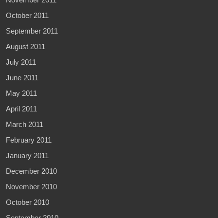
October 2011
September 2011
August 2011
July 2011
June 2011
May 2011
April 2011
March 2011
February 2011
January 2011
December 2010
November 2010
October 2010
September 2010