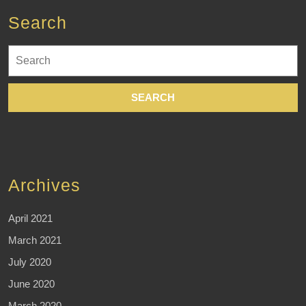
Search
Search
for:
Archives
April 2021
March 2021
July 2020
June 2020
March 2020