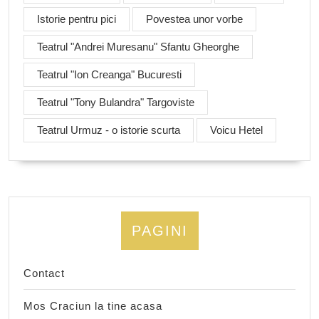
Istorie pentru pici
Povestea unor vorbe
Teatrul "Andrei Muresanu" Sfantu Gheorghe
Teatrul "Ion Creanga" Bucuresti
Teatrul "Tony Bulandra" Targoviste
Teatrul Urmuz - o istorie scurta
Voicu Hetel
PAGINI
Contact
Mos Craciun la tine acasa