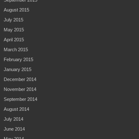
August 2015
July 2015
May 2015
April 2015
March 2015
February 2015
January 2015
December 2014
November 2014
September 2014
August 2014
July 2014
June 2014
May 2014