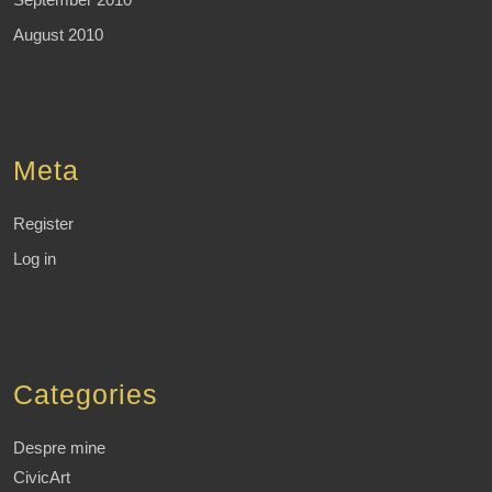
August 2010
Meta
Register
Log in
Categories
Despre mine
CivicArt