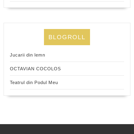
BLOGROLL
Jucarii din lemn
OCTAVIAN COCOLOS
Teatrul din Podul Meu