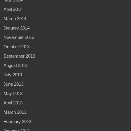
April 2014
March 2014
January 2014
November 2013
October 2013
September 2013
August 2013
July 2013
June 2013
May 2013
April 2013
March 2013
February 2013
January 2013