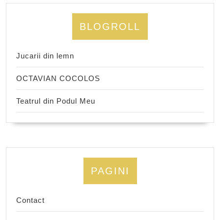
BLOGROLL
Jucarii din lemn
OCTAVIAN COCOLOS
Teatrul din Podul Meu
PAGINI
Contact