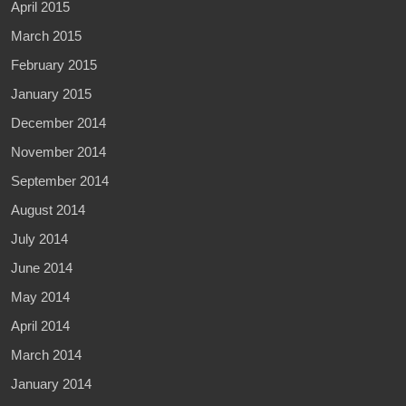
April 2015
March 2015
February 2015
January 2015
December 2014
November 2014
September 2014
August 2014
July 2014
June 2014
May 2014
April 2014
March 2014
January 2014