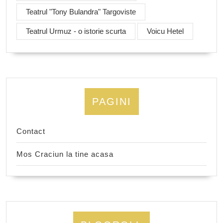
Teatrul "Tony Bulandra" Targoviste
Teatrul Urmuz - o istorie scurta
Voicu Hetel
PAGINI
Contact
Mos Craciun la tine acasa