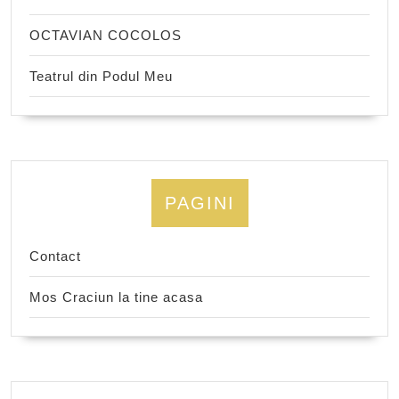
OCTAVIAN COCOLOS
Teatrul din Podul Meu
PAGINI
Contact
Mos Craciun la tine acasa