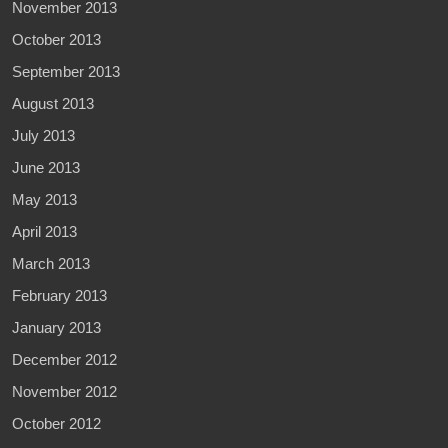
November 2013
October 2013
September 2013
August 2013
July 2013
June 2013
May 2013
April 2013
March 2013
February 2013
January 2013
December 2012
November 2012
October 2012