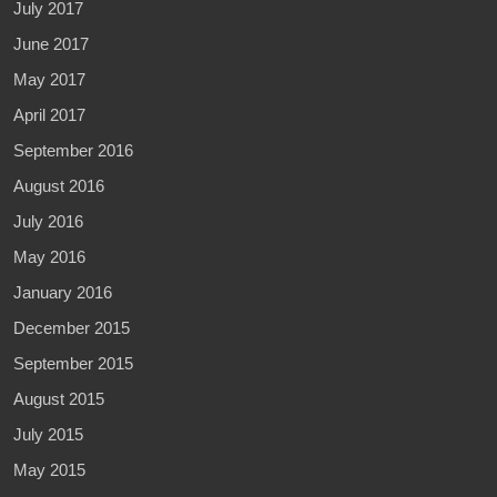
July 2017
June 2017
May 2017
April 2017
September 2016
August 2016
July 2016
May 2016
January 2016
December 2015
September 2015
August 2015
July 2015
May 2015