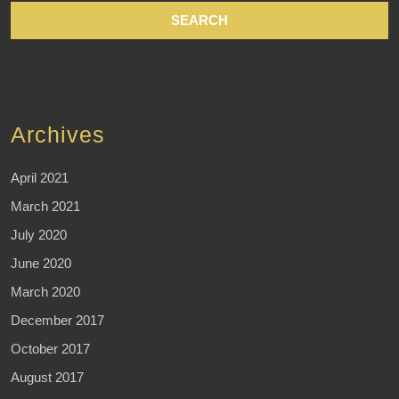
Archives
April 2021
March 2021
July 2020
June 2020
March 2020
December 2017
October 2017
August 2017