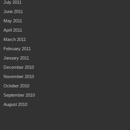
July 2011
June 2011
May 2011
April 2011
March 2011
February 2011
January 2011
December 2010
November 2010
October 2010
September 2010
August 2010