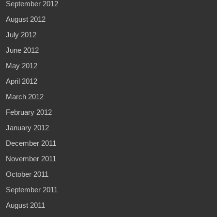
September 2012
August 2012
July 2012
June 2012
May 2012
April 2012
March 2012
February 2012
January 2012
December 2011
November 2011
October 2011
September 2011
August 2011