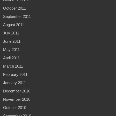
October 2011
September 2011
August 2011
July 2011
June 2011
May 2011
April 2011
March 2011
February 2011
January 2011
December 2010
November 2010
October 2010
September 2010