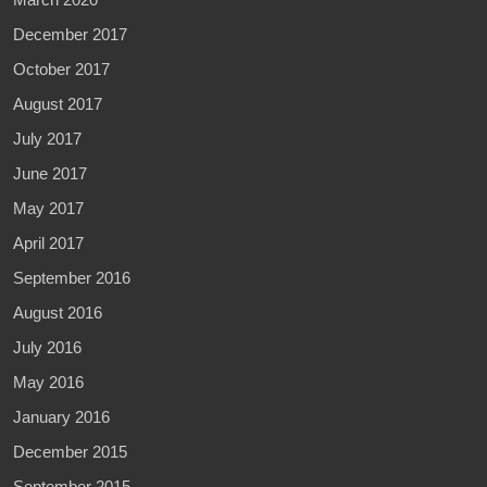
December 2017
October 2017
August 2017
July 2017
June 2017
May 2017
April 2017
September 2016
August 2016
July 2016
May 2016
January 2016
December 2015
September 2015