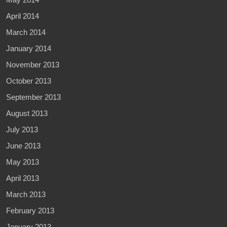
April 2014
March 2014
January 2014
November 2013
October 2013
September 2013
August 2013
July 2013
June 2013
May 2013
April 2013
March 2013
February 2013
January 2013