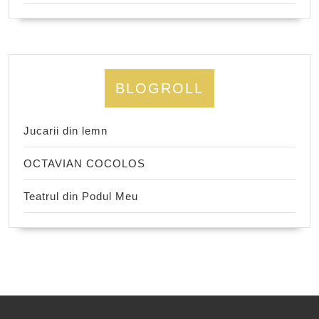
BLOGROLL
Jucarii din lemn
OCTAVIAN COCOLOS
Teatrul din Podul Meu