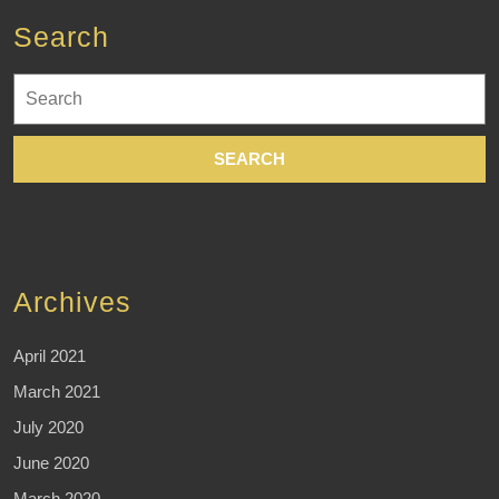
Search
Search
for:
Archives
April 2021
March 2021
July 2020
June 2020
March 2020