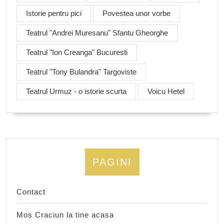
Istorie pentru pici
Povestea unor vorbe
Teatrul "Andrei Muresanu" Sfantu Gheorghe
Teatrul "Ion Creanga" Bucuresti
Teatrul "Tony Bulandra" Targoviste
Teatrul Urmuz - o istorie scurta
Voicu Hetel
PAGINI
Contact
Mos Craciun la tine acasa