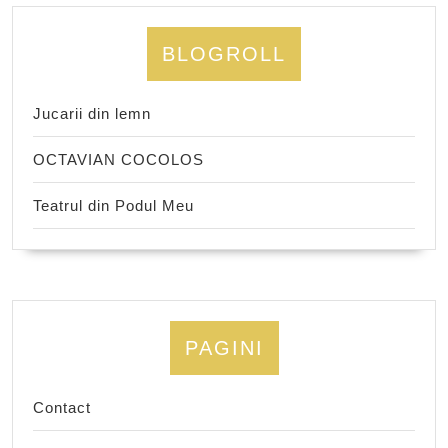
BLOGROLL
Jucarii din lemn
OCTAVIAN COCOLOS
Teatrul din Podul Meu
PAGINI
Contact