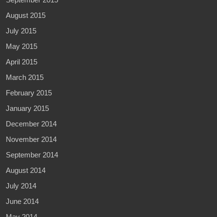
August 2015
July 2015
May 2015
April 2015
March 2015
February 2015
January 2015
December 2014
November 2014
September 2014
August 2014
July 2014
June 2014
May 2014