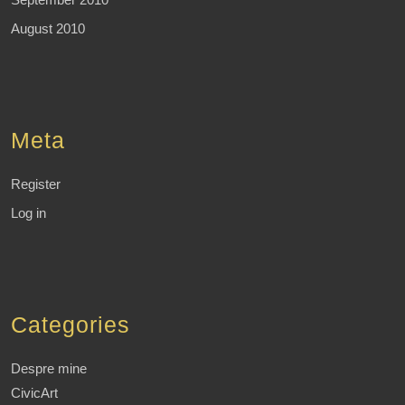
August 2010
Meta
Register
Log in
Categories
Despre mine
CivicArt