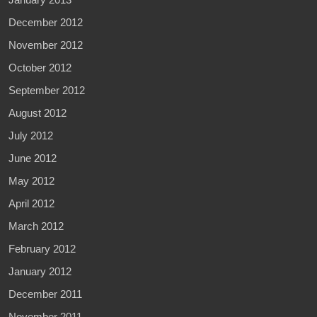
December 2012
November 2012
October 2012
September 2012
August 2012
July 2012
June 2012
May 2012
April 2012
March 2012
February 2012
January 2012
December 2011
November 2011