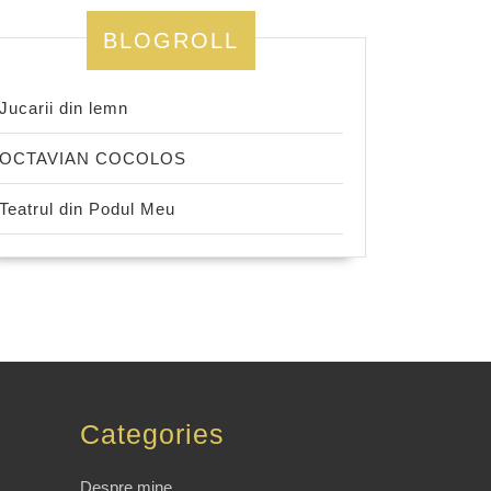
BLOGROLL
Jucarii din lemn
OCTAVIAN COCOLOS
Teatrul din Podul Meu
Categories
Despre mine