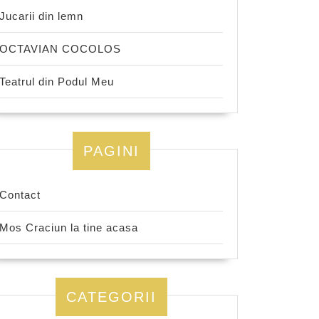
Jucarii din lemn
OCTAVIAN COCOLOS
Teatrul din Podul Meu
PAGINI
Contact
Mos Craciun la tine acasa
CATEGORII