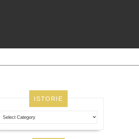
ISTORIE