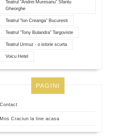
Teatrul "Andrei Muresanu" Sfantu
Gheorghe
Teatrul "Ion Creanga" Bucuresti
Teatrul "Tony Bulandra" Targoviste
Teatrul Urmuz - o istorie scurta
Voicu Hetel
PAGINI
Contact
Mos Craciun la tine acasa