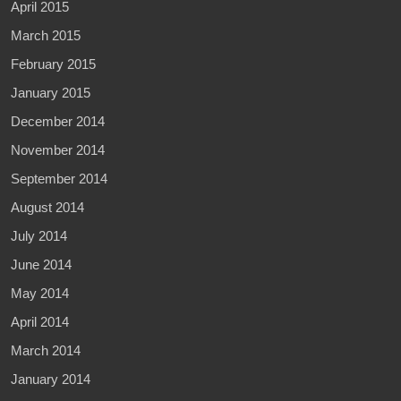
April 2015
March 2015
February 2015
January 2015
December 2014
November 2014
September 2014
August 2014
July 2014
June 2014
May 2014
April 2014
March 2014
January 2014