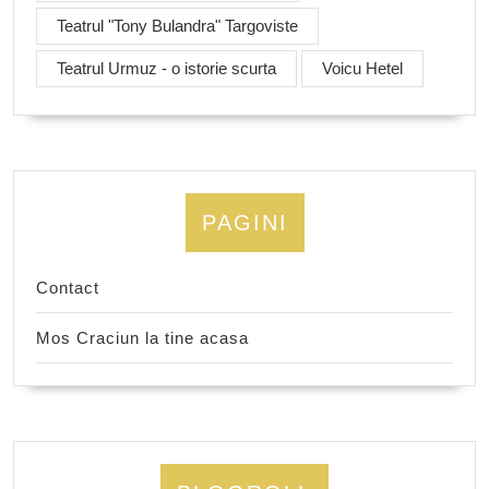
Teatrul "Tony Bulandra" Targoviste
Teatrul Urmuz - o istorie scurta
Voicu Hetel
PAGINI
Contact
Mos Craciun la tine acasa