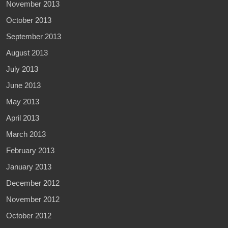
November 2013
October 2013
September 2013
August 2013
July 2013
June 2013
May 2013
April 2013
March 2013
February 2013
January 2013
December 2012
November 2012
October 2012