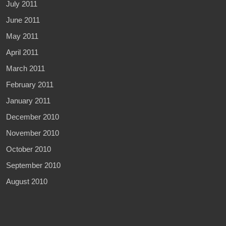
July 2011
June 2011
May 2011
April 2011
March 2011
February 2011
January 2011
December 2010
November 2010
October 2010
September 2010
August 2010