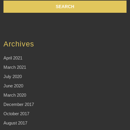
Archives
April 2021
March 2021
July 2020
June 2020
March 2020
December 2017
October 2017
August 2017