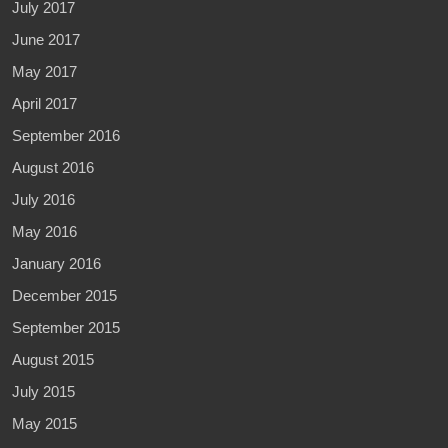
July 2017
June 2017
May 2017
April 2017
September 2016
August 2016
July 2016
May 2016
January 2016
December 2015
September 2015
August 2015
July 2015
May 2015