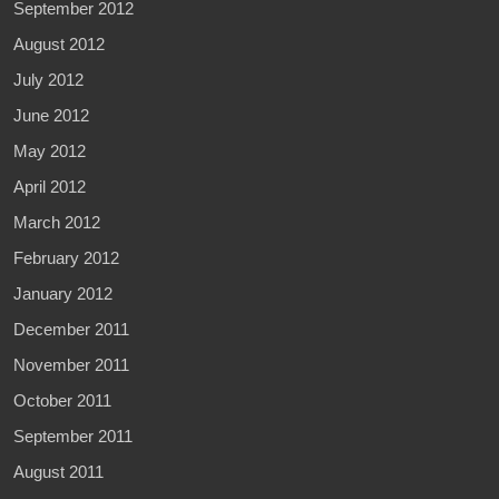
September 2012
August 2012
July 2012
June 2012
May 2012
April 2012
March 2012
February 2012
January 2012
December 2011
November 2011
October 2011
September 2011
August 2011