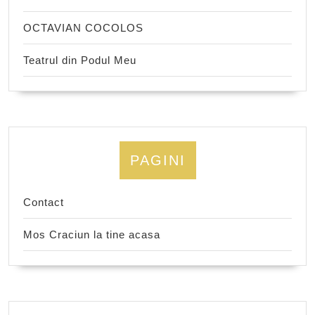
OCTAVIAN COCOLOS
Teatrul din Podul Meu
PAGINI
Contact
Mos Craciun la tine acasa