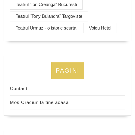
Teatrul "Ion Creanga" Bucuresti
Teatrul "Tony Bulandra" Targoviste
Teatrul Urmuz - o istorie scurta
Voicu Hetel
PAGINI
Contact
Mos Craciun la tine acasa