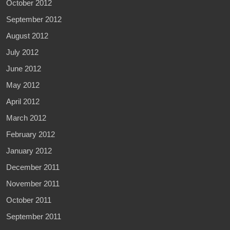
October 2012
September 2012
August 2012
July 2012
June 2012
May 2012
April 2012
March 2012
February 2012
January 2012
December 2011
November 2011
October 2011
September 2011