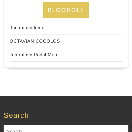
BLOGROLL
Jucarii din lemn
OCTAVIAN COCOLOS
Teatrul din Podul Meu
Search
Search