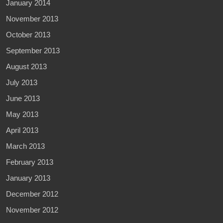
January 2014
November 2013
October 2013
September 2013
August 2013
July 2013
June 2013
May 2013
April 2013
March 2013
February 2013
January 2013
December 2012
November 2012