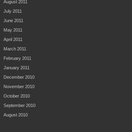
August 2011
July 2011
June 2011
May 2011
April 2011
March 2011
February 2011
January 2011
December 2010
November 2010
October 2010
September 2010
August 2010