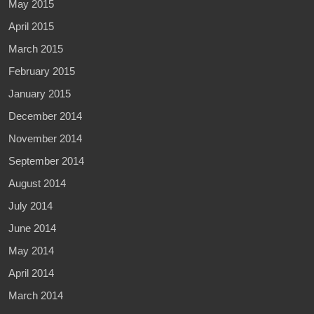
May 2015
April 2015
March 2015
February 2015
January 2015
December 2014
November 2014
September 2014
August 2014
July 2014
June 2014
May 2014
April 2014
March 2014