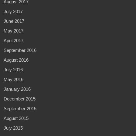
August 2017
July 2017
June 2017
May 2017
April 2017
September 2016
August 2016
July 2016
May 2016
January 2016
December 2015
September 2015
August 2015
July 2015