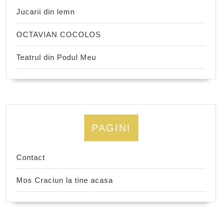
Jucarii din lemn
OCTAVIAN COCOLOS
Teatrul din Podul Meu
PAGINI
Contact
Mos Craciun la tine acasa