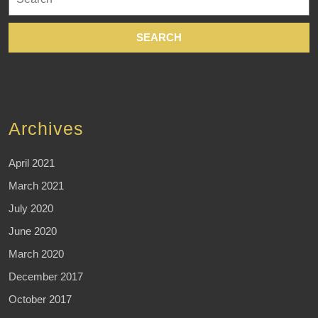
for:
Archives
April 2021
March 2021
July 2020
June 2020
March 2020
December 2017
October 2017