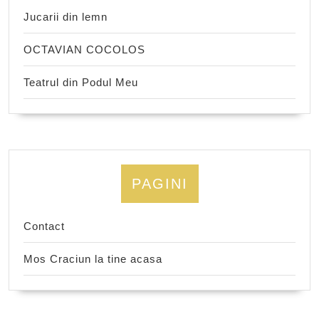
Jucarii din lemn
OCTAVIAN COCOLOS
Teatrul din Podul Meu
PAGINI
Contact
Mos Craciun la tine acasa