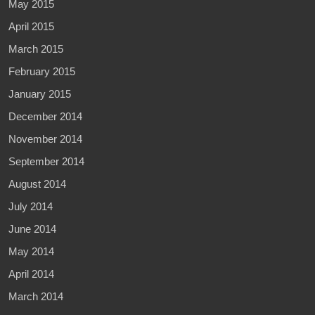
May 2015
April 2015
March 2015
February 2015
January 2015
December 2014
November 2014
September 2014
August 2014
July 2014
June 2014
May 2014
April 2014
March 2014