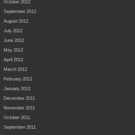
October 2012
September 2012
August 2012
July 2012
June 2012
May 2012
April 2012
March 2012
February 2012
January 2012
December 2011
November 2011
October 2011
September 2011