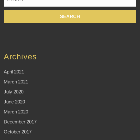
for:
Archives
April 2021
March 2021
July 2020
June 2020
March 2020
December 2017
October 2017