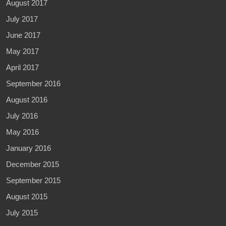
August 2017
July 2017
June 2017
May 2017
April 2017
September 2016
August 2016
July 2016
May 2016
January 2016
December 2015
September 2015
August 2015
July 2015