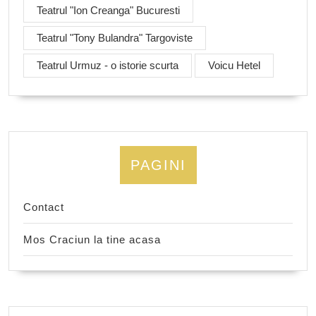
Teatrul "Ion Creanga" Bucuresti
Teatrul "Tony Bulandra" Targoviste
Teatrul Urmuz - o istorie scurta
Voicu Hetel
PAGINI
Contact
Mos Craciun la tine acasa