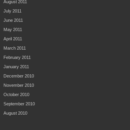
August 2011
July 2011
June 2011
May 2011
April 2011
March 2011
February 2011
January 2011
December 2010
November 2010
October 2010
September 2010
August 2010