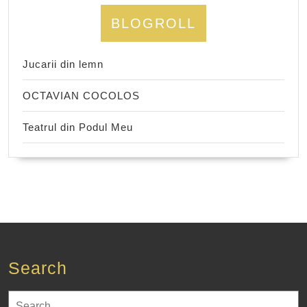
BLOGROLL
Jucarii din lemn
OCTAVIAN COCOLOS
Teatrul din Podul Meu
Search
Search