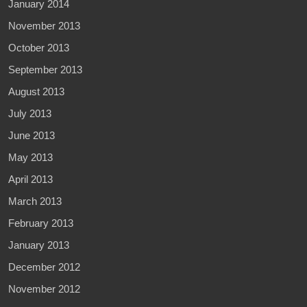
January 2014
November 2013
October 2013
September 2013
August 2013
July 2013
June 2013
May 2013
April 2013
March 2013
February 2013
January 2013
December 2012
November 2012