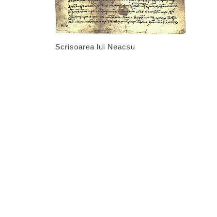
Scrisoarea lui Neacsu