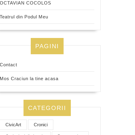
OCTAVIAN COCOLOS
Teatrul din Podul Meu
PAGINI
Contact
Mos Craciun la tine acasa
CATEGORII
CivicArt
Cronici