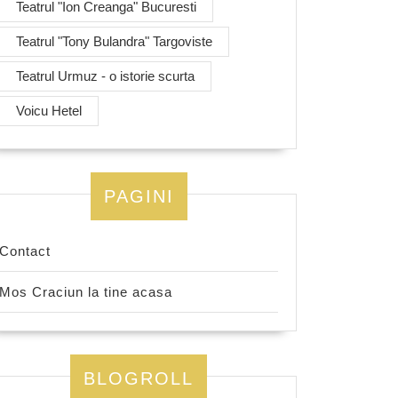
Teatrul "Ion Creanga" Bucuresti
Teatrul "Tony Bulandra" Targoviste
Teatrul Urmuz - o istorie scurta
Voicu Hetel
PAGINI
Contact
Mos Craciun la tine acasa
BLOGROLL