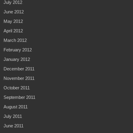
July 2012
June 2012
May 2012
April 2012
March 2012
February 2012
January 2012
December 2011
November 2011
October 2011
September 2011
August 2011
July 2011
June 2011