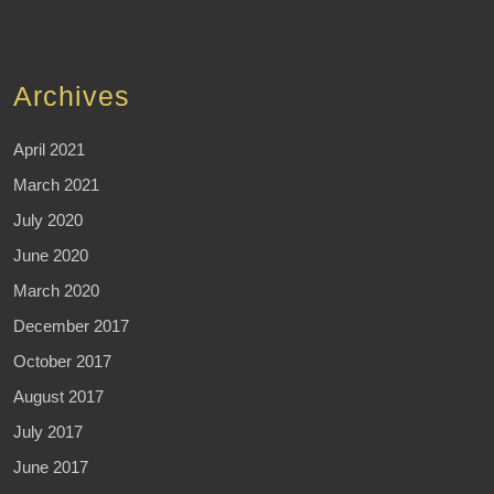
Archives
April 2021
March 2021
July 2020
June 2020
March 2020
December 2017
October 2017
August 2017
July 2017
June 2017