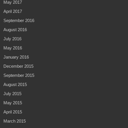
May 2017
April 2017
September 2016
August 2016
July 2016
May 2016
January 2016
December 2015
September 2015
August 2015
July 2015
May 2015
April 2015
March 2015