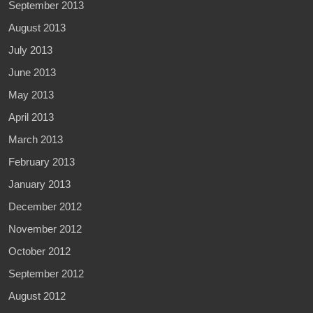
September 2013
August 2013
July 2013
June 2013
May 2013
April 2013
March 2013
February 2013
January 2013
December 2012
November 2012
October 2012
September 2012
August 2012