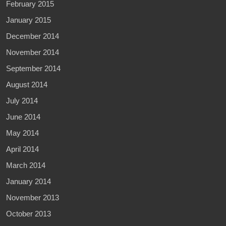
February 2015
January 2015
December 2014
November 2014
September 2014
August 2014
July 2014
June 2014
May 2014
April 2014
March 2014
January 2014
November 2013
October 2013