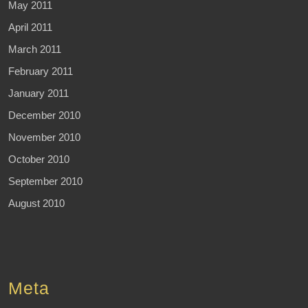
May 2011
April 2011
March 2011
February 2011
January 2011
December 2010
November 2010
October 2010
September 2010
August 2010
Meta