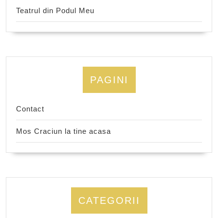
Teatrul din Podul Meu
PAGINI
Contact
Mos Craciun la tine acasa
CATEGORII