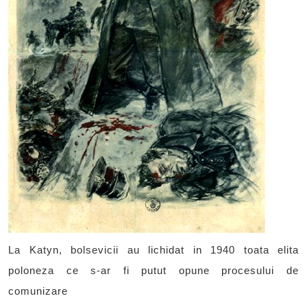
La Katyn, bolsevicii au lichidat in 1940 toata elita
poloneza ce s-ar fi putut opune procesului de
comunizare