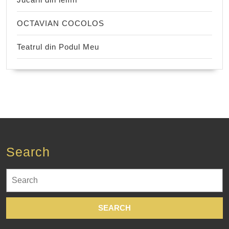
OCTAVIAN COCOLOS
Teatrul din Podul Meu
Search
Search
for: