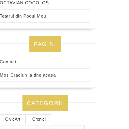
OCTAVIAN COCOLOS
Teatrul din Podul Meu
PAGINI
Contact
Mos Craciun la tine acasa
CATEGORII
CivicArt
Cronici