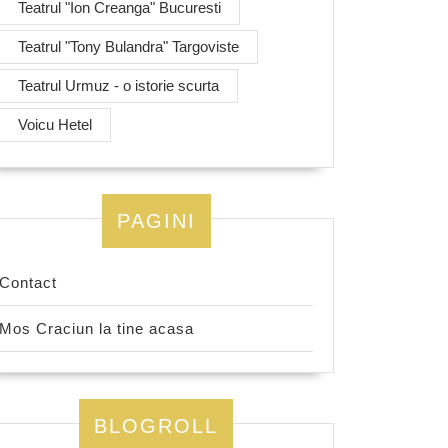
Teatrul "Ion Creanga" Bucuresti
Teatrul "Tony Bulandra" Targoviste
Teatrul Urmuz - o istorie scurta
Voicu Hetel
PAGINI
Contact
Mos Craciun la tine acasa
BLOGROLL