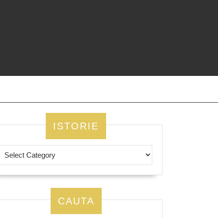
ISTORIE
CAUTA