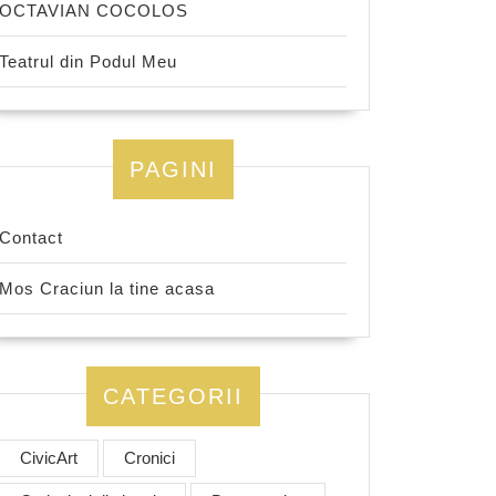
OCTAVIAN COCOLOS
Teatrul din Podul Meu
PAGINI
Contact
Mos Craciun la tine acasa
CATEGORII
CivicArt
Cronici