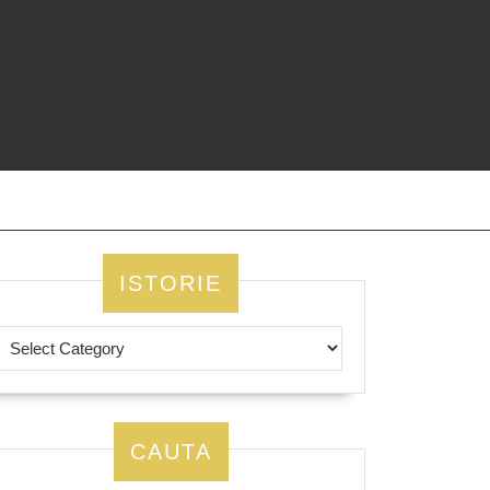
ISTORIE
CAUTA