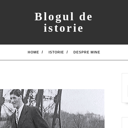
Blogul de
istorie
HOME
ISTORIE
DESPRE MINE