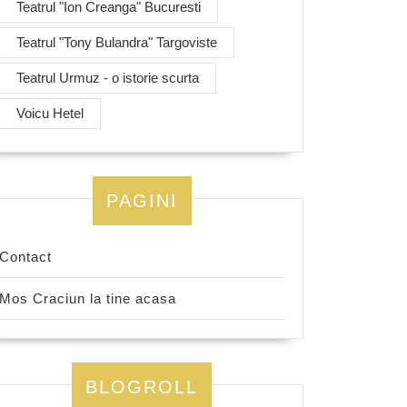
Teatrul "Ion Creanga" Bucuresti
Teatrul "Tony Bulandra" Targoviste
Teatrul Urmuz - o istorie scurta
Voicu Hetel
PAGINI
Contact
Mos Craciun la tine acasa
BLOGROLL