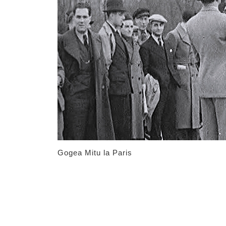
Gogea Mitu la Paris