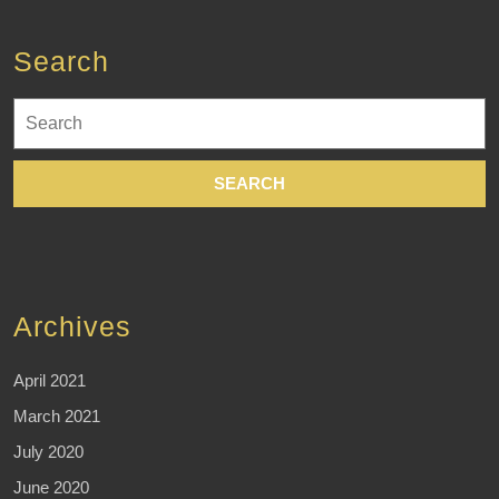
Search
Search
for:
Archives
April 2021
March 2021
July 2020
June 2020