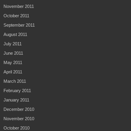
November 2011
October 2011
September 2011
August 2011
July 2011
June 2011
May 2011
April 2011
March 2011
February 2011
January 2011
December 2010
November 2010
October 2010