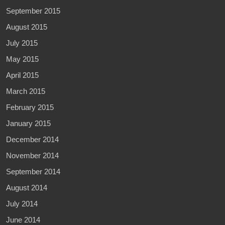
September 2015
August 2015
July 2015
May 2015
April 2015
March 2015
February 2015
January 2015
December 2014
November 2014
September 2014
August 2014
July 2014
June 2014