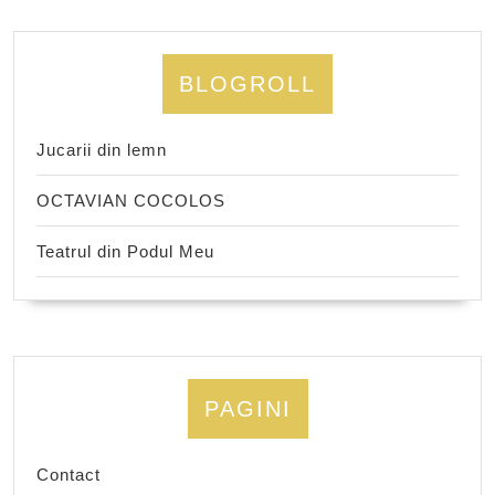
BLOGROLL
Jucarii din lemn
OCTAVIAN COCOLOS
Teatrul din Podul Meu
PAGINI
Contact