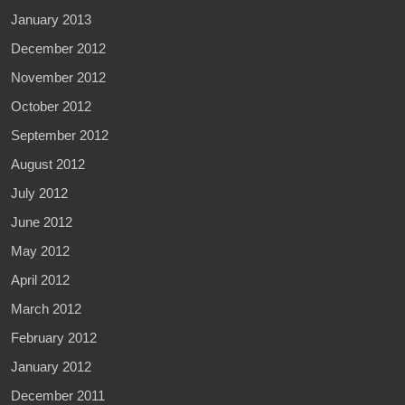
January 2013
December 2012
November 2012
October 2012
September 2012
August 2012
July 2012
June 2012
May 2012
April 2012
March 2012
February 2012
January 2012
December 2011