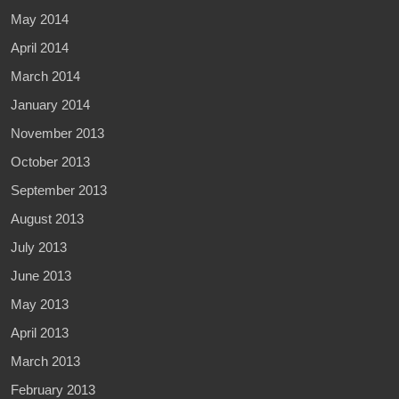
May 2014
April 2014
March 2014
January 2014
November 2013
October 2013
September 2013
August 2013
July 2013
June 2013
May 2013
April 2013
March 2013
February 2013