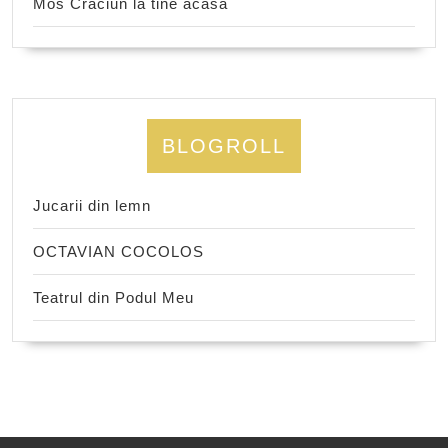
Mos Craciun la tine acasa
BLOGROLL
Jucarii din lemn
OCTAVIAN COCOLOS
Teatrul din Podul Meu