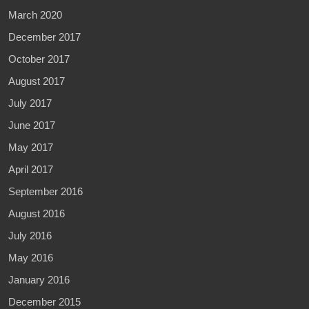
March 2020
December 2017
October 2017
August 2017
July 2017
June 2017
May 2017
April 2017
September 2016
August 2016
July 2016
May 2016
January 2016
December 2015