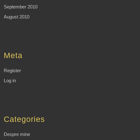
September 2010
August 2010
Meta
Register
Log in
Categories
Despre mine