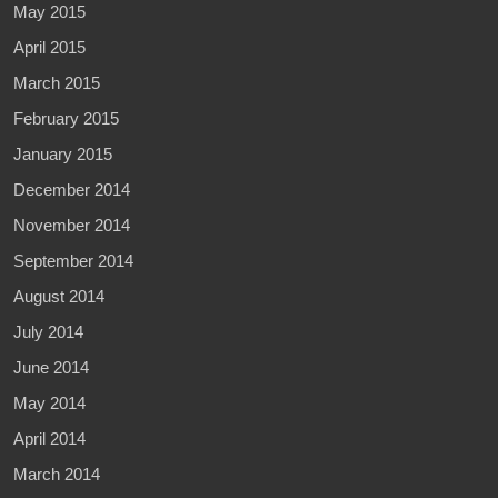
May 2015
April 2015
March 2015
February 2015
January 2015
December 2014
November 2014
September 2014
August 2014
July 2014
June 2014
May 2014
April 2014
March 2014