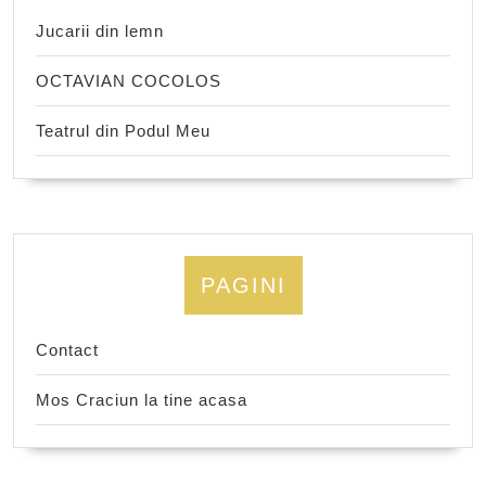
Jucarii din lemn
OCTAVIAN COCOLOS
Teatrul din Podul Meu
PAGINI
Contact
Mos Craciun la tine acasa