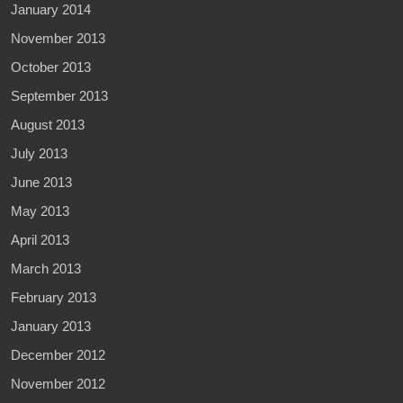
January 2014
November 2013
October 2013
September 2013
August 2013
July 2013
June 2013
May 2013
April 2013
March 2013
February 2013
January 2013
December 2012
November 2012