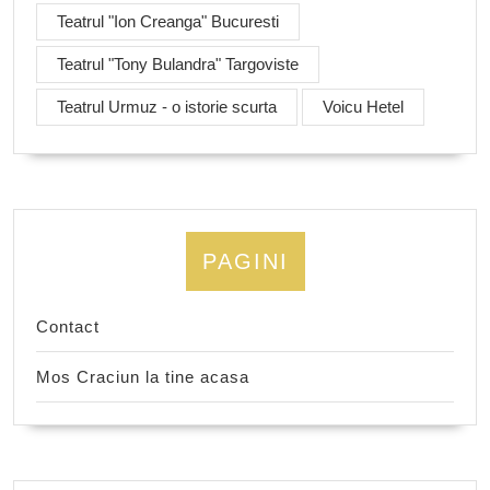
Teatrul "Ion Creanga" Bucuresti
Teatrul "Tony Bulandra" Targoviste
Teatrul Urmuz - o istorie scurta
Voicu Hetel
PAGINI
Contact
Mos Craciun la tine acasa