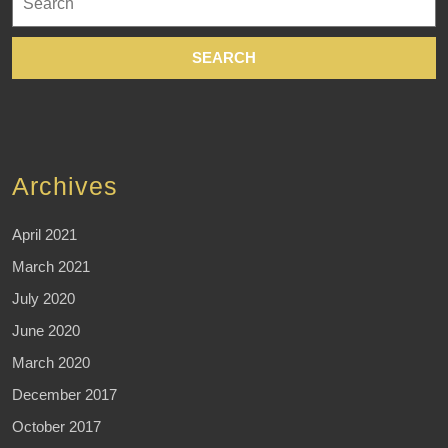
for:
Archives
April 2021
March 2021
July 2020
June 2020
March 2020
December 2017
October 2017