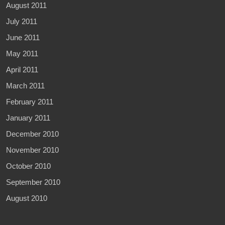
August 2011
July 2011
June 2011
May 2011
April 2011
March 2011
February 2011
January 2011
December 2010
November 2010
October 2010
September 2010
August 2010