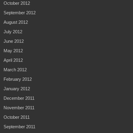
October 2012
September 2012
August 2012
July 2012
June 2012
May 2012
April 2012
March 2012
February 2012
January 2012
December 2011
November 2011
October 2011
September 2011