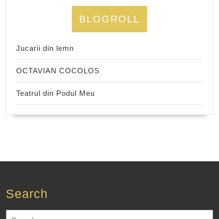
BLOGROLL
Jucarii din lemn
OCTAVIAN COCOLOS
Teatrul din Podul Meu
Search
Search