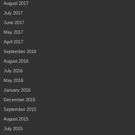
August 2017
July 2017
June 2017
May 2017
April 2017
September 2016
August 2016
July 2016
May 2016
January 2016
December 2015
September 2015
August 2015
July 2015