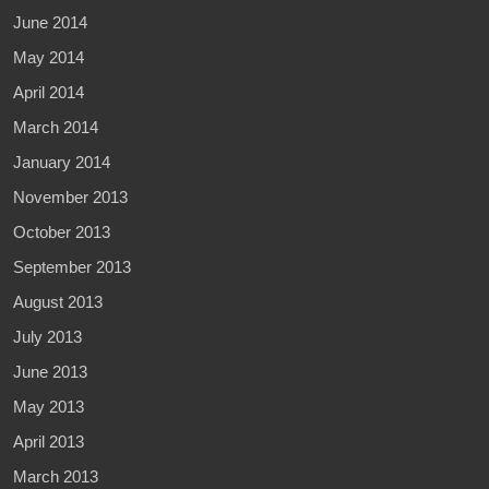
June 2014
May 2014
April 2014
March 2014
January 2014
November 2013
October 2013
September 2013
August 2013
July 2013
June 2013
May 2013
April 2013
March 2013