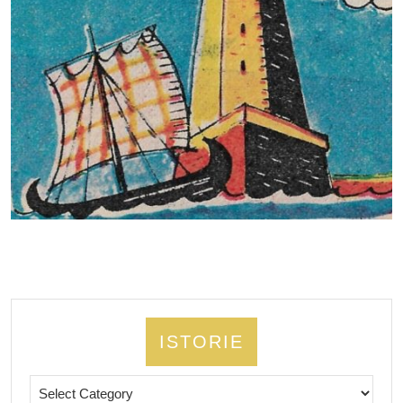
ISTORIE
Istorie