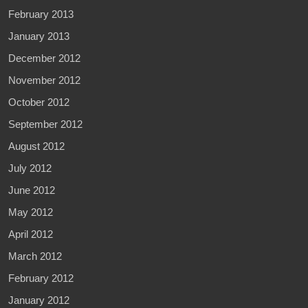
February 2013
January 2013
December 2012
November 2012
October 2012
September 2012
August 2012
July 2012
June 2012
May 2012
April 2012
March 2012
February 2012
January 2012