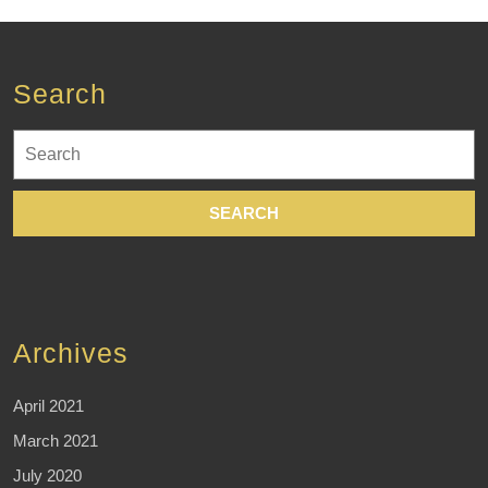
Search
Search
for:
Archives
April 2021
March 2021
July 2020