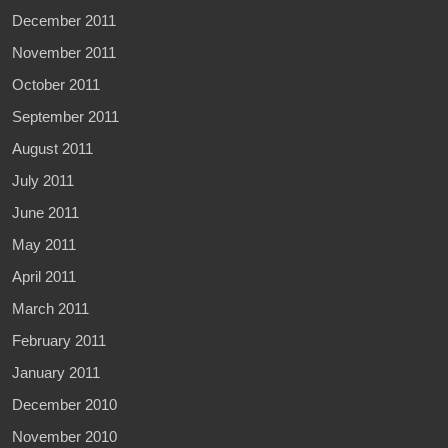
December 2011
November 2011
October 2011
September 2011
August 2011
July 2011
June 2011
May 2011
April 2011
March 2011
February 2011
January 2011
December 2010
November 2010