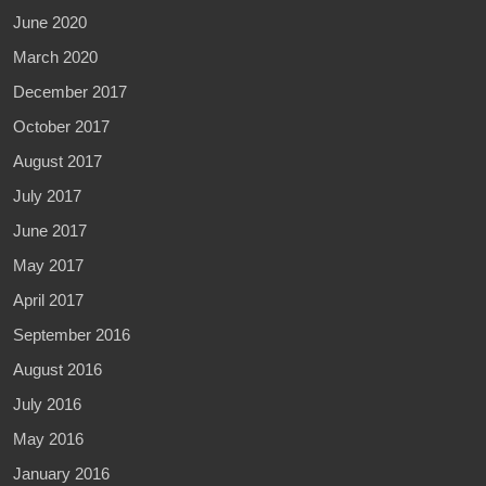
June 2020
March 2020
December 2017
October 2017
August 2017
July 2017
June 2017
May 2017
April 2017
September 2016
August 2016
July 2016
May 2016
January 2016