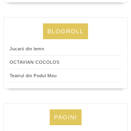
BLOGROLL
Jucarii din lemn
OCTAVIAN COCOLOS
Teatrul din Podul Meu
PAGINI