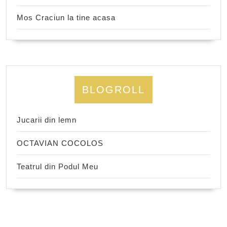
Mos Craciun la tine acasa
BLOGROLL
Jucarii din lemn
OCTAVIAN COCOLOS
Teatrul din Podul Meu