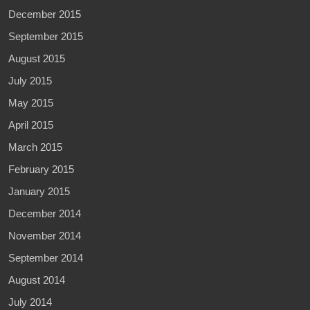
December 2015
September 2015
August 2015
July 2015
May 2015
April 2015
March 2015
February 2015
January 2015
December 2014
November 2014
September 2014
August 2014
July 2014