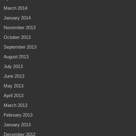
March 2014
January 2014
November 2013
October 2013
September 2013
August 2013
July 2013
June 2013
May 2013
April 2013
March 2013
February 2013
January 2013
December 2012