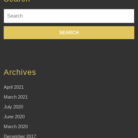
Search
for:
Archives
April 2021
March 2021
July 2020
June 2020
March 2020
December 2017