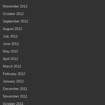
November 2012
October 2012
September 2012
August 2012
July 2012
June 2012
May 2012
April 2012
March 2012
February 2012
January 2012
December 2011
November 2011
October 2011