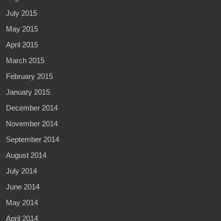
July 2015
May 2015
April 2015
March 2015
February 2015
January 2015
December 2014
November 2014
September 2014
August 2014
July 2014
June 2014
May 2014
April 2014