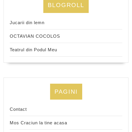
BLOGROLL
Jucarii din lemn
OCTAVIAN COCOLOS
Teatrul din Podul Meu
PAGINI
Contact
Mos Craciun la tine acasa