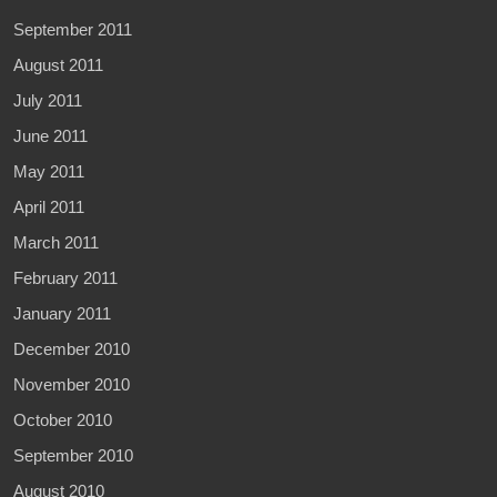
September 2011
August 2011
July 2011
June 2011
May 2011
April 2011
March 2011
February 2011
January 2011
December 2010
November 2010
October 2010
September 2010
August 2010