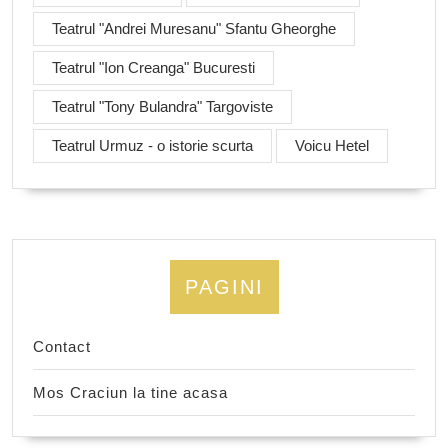
Teatrul "Andrei Muresanu" Sfantu Gheorghe
Teatrul "Ion Creanga" Bucuresti
Teatrul "Tony Bulandra" Targoviste
Teatrul Urmuz - o istorie scurta
Voicu Hetel
PAGINI
Contact
Mos Craciun la tine acasa