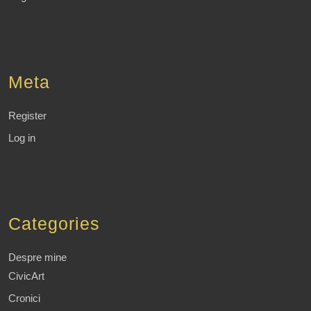
Meta
Register
Log in
Categories
Despre mine
CivicArt
Cronici