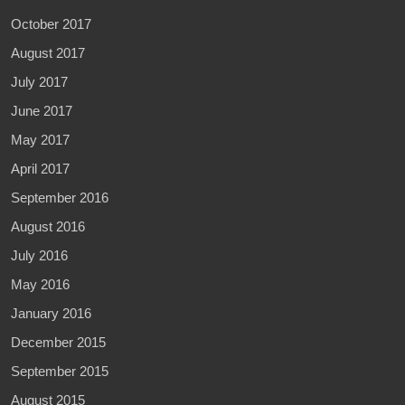
October 2017
August 2017
July 2017
June 2017
May 2017
April 2017
September 2016
August 2016
July 2016
May 2016
January 2016
December 2015
September 2015
August 2015