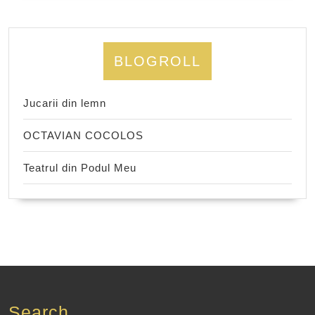
BLOGROLL
Jucarii din lemn
OCTAVIAN COCOLOS
Teatrul din Podul Meu
Search