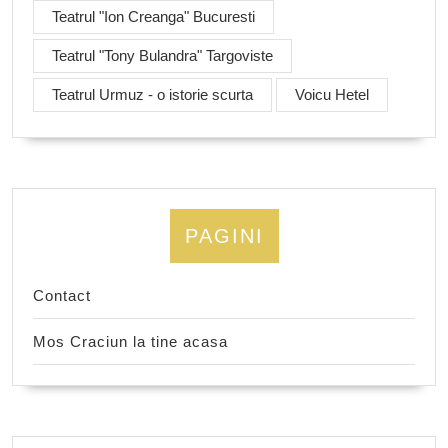
Teatrul "Ion Creanga" Bucuresti
Teatrul "Tony Bulandra" Targoviste
Teatrul Urmuz - o istorie scurta
Voicu Hetel
PAGINI
Contact
Mos Craciun la tine acasa