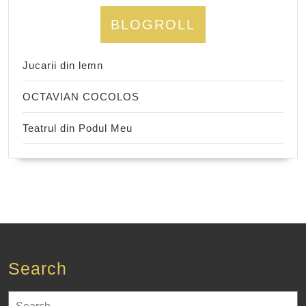
BLOGROLL
Jucarii din lemn
OCTAVIAN COCOLOS
Teatrul din Podul Meu
Search
Search