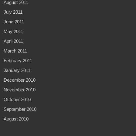
August 2011
July 2011
June 2011
May 2011
April 2011
March 2011
February 2011
January 2011
December 2010
November 2010
October 2010
September 2010
August 2010