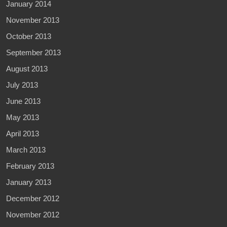
January 2014
November 2013
October 2013
September 2013
August 2013
July 2013
June 2013
May 2013
April 2013
March 2013
February 2013
January 2013
December 2012
November 2012