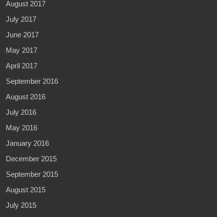
August 2017
July 2017
June 2017
May 2017
April 2017
September 2016
August 2016
July 2016
May 2016
January 2016
December 2015
September 2015
August 2015
July 2015