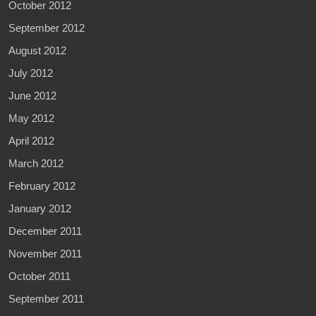
October 2012
September 2012
August 2012
July 2012
June 2012
May 2012
April 2012
March 2012
February 2012
January 2012
December 2011
November 2011
October 2011
September 2011