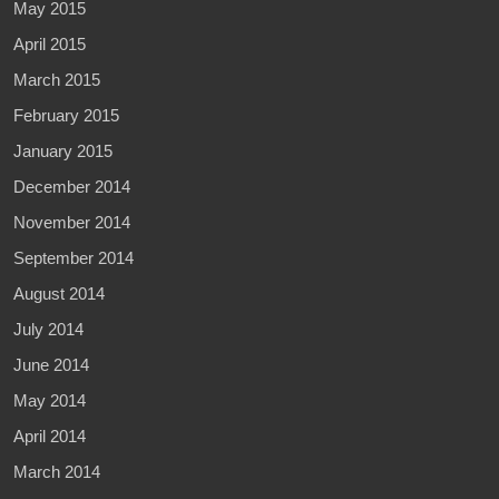
May 2015
April 2015
March 2015
February 2015
January 2015
December 2014
November 2014
September 2014
August 2014
July 2014
June 2014
May 2014
April 2014
March 2014