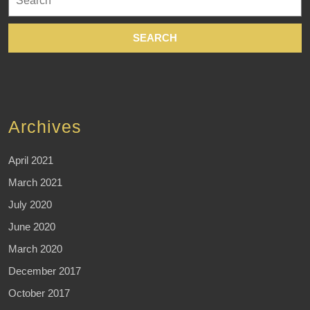
for:
Archives
April 2021
March 2021
July 2020
June 2020
March 2020
December 2017
October 2017