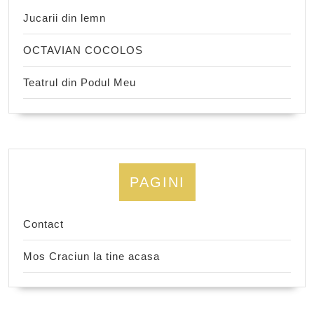
Jucarii din lemn
OCTAVIAN COCOLOS
Teatrul din Podul Meu
PAGINI
Contact
Mos Craciun la tine acasa