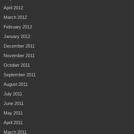
April 2012
March 2012
February 2012
January 2012
December 2011
November 2011
October 2011
September 2011
August 2011
July 2011
June 2011
May 2011
April 2011
March 2011