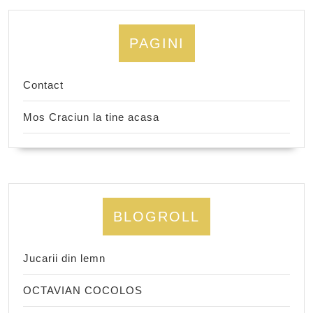
PAGINI
Contact
Mos Craciun la tine acasa
BLOGROLL
Jucarii din lemn
OCTAVIAN COCOLOS