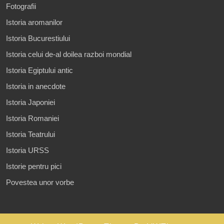
Fotografii
Istoria aromanilor
Istoria Bucurestiului
Istoria celui de-al doilea razboi mondial
Istoria Egiptului antic
Istoria in anecdote
Istoria Japoniei
Istoria Romaniei
Istoria Teatrului
Istoria URSS
Istorie pentru pici
Povestea unor vorbe