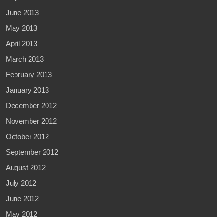
June 2013
May 2013
April 2013
March 2013
February 2013
January 2013
December 2012
November 2012
October 2012
September 2012
August 2012
July 2012
June 2012
May 2012