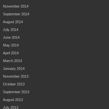
November 2014
September 2014
August 2014
July 2014
June 2014
May 2014
April 2014
March 2014
January 2014
November 2013
October 2013
September 2013
August 2013
July 2013