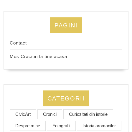
PAGINI
Contact
Mos Craciun la tine acasa
CATEGORII
CivicArt
Cronici
Curiozitati din istorie
Despre mine
Fotografii
Istoria aromanilor