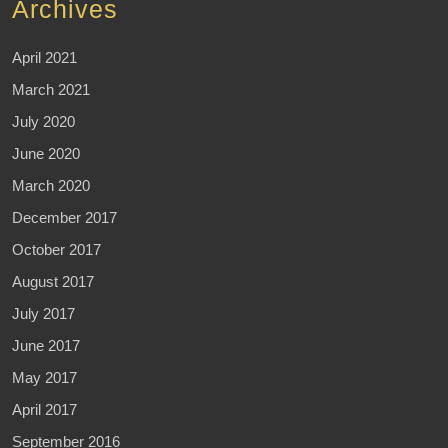
Archives
April 2021
March 2021
July 2020
June 2020
March 2020
December 2017
October 2017
August 2017
July 2017
June 2017
May 2017
April 2017
September 2016