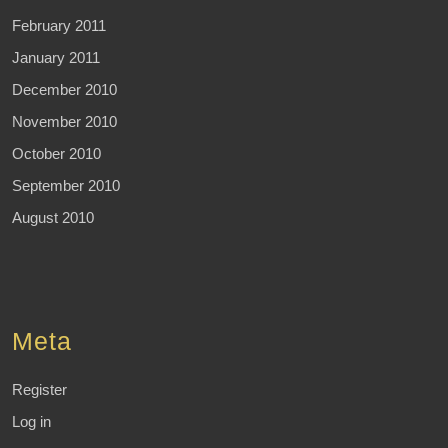
February 2011
January 2011
December 2010
November 2010
October 2010
September 2010
August 2010
Meta
Register
Log in