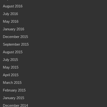
August 2016
July 2016
May 2016
January 2016
December 2015
September 2015
August 2015
July 2015
May 2015
April 2015
March 2015
February 2015
January 2015
December 2014