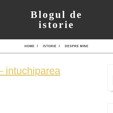
Blogul de
istorie
HOME
ISTORIE
DESPRE MINE
– intuchiparea