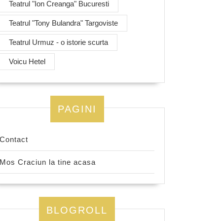
Teatrul "Ion Creanga" Bucuresti
Teatrul "Tony Bulandra" Targoviste
Teatrul Urmuz - o istorie scurta
Voicu Hetel
PAGINI
Contact
Mos Craciun la tine acasa
BLOGROLL