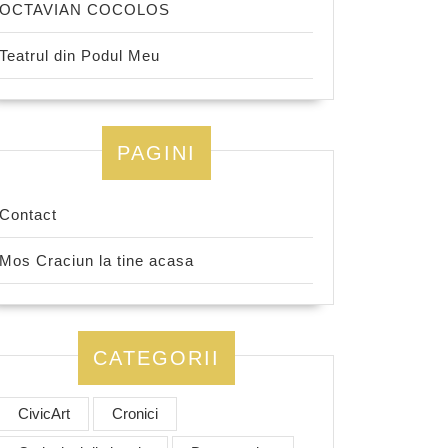
OCTAVIAN COCOLOS
Teatrul din Podul Meu
PAGINI
Contact
Mos Craciun la tine acasa
CATEGORII
CivicArt
Cronici