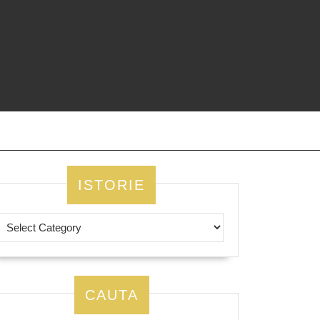
ISTORIE
CAUTA