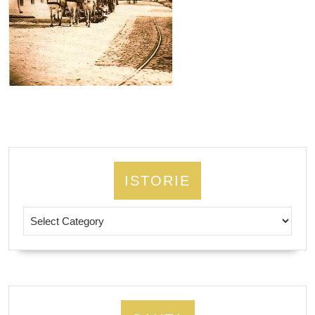
ISTORIE
Istorie