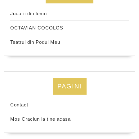
Jucarii din lemn
OCTAVIAN COCOLOS
Teatrul din Podul Meu
PAGINI
Contact
Mos Craciun la tine acasa