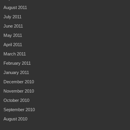
August 2011
July 2011
June 2011
May 2011
April 2011
March 2011
February 2011
January 2011
December 2010
November 2010
October 2010
September 2010
August 2010