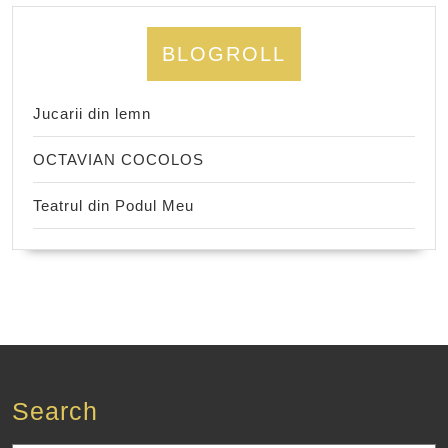
BLOGROLL
Jucarii din lemn
OCTAVIAN COCOLOS
Teatrul din Podul Meu
Search