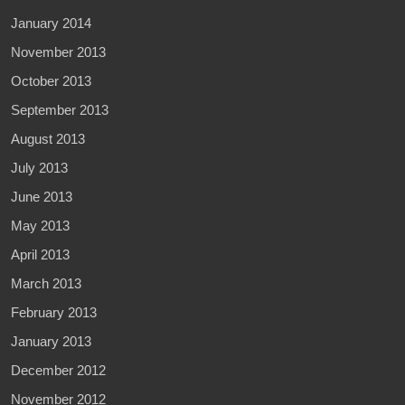
January 2014
November 2013
October 2013
September 2013
August 2013
July 2013
June 2013
May 2013
April 2013
March 2013
February 2013
January 2013
December 2012
November 2012