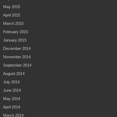
May 2015
April 2015
March 2015
February 2015
January 2015
December 2014
November 2014
September 2014
August 2014
July 2014
June 2014
May 2014
April 2014
March 2014