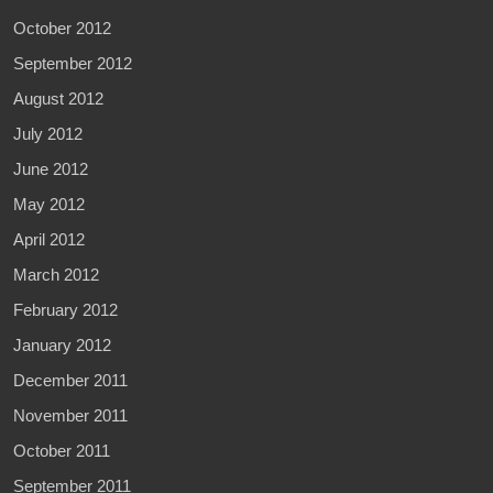
October 2012
September 2012
August 2012
July 2012
June 2012
May 2012
April 2012
March 2012
February 2012
January 2012
December 2011
November 2011
October 2011
September 2011