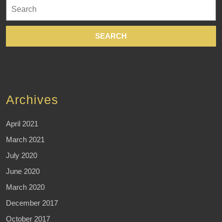
Search
for:
Archives
April 2021
March 2021
July 2020
June 2020
March 2020
December 2017
October 2017