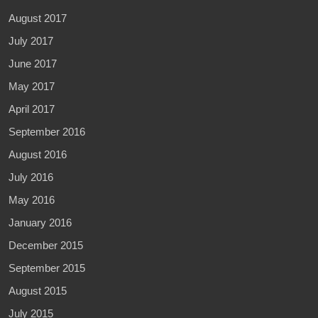
August 2017
July 2017
June 2017
May 2017
April 2017
September 2016
August 2016
July 2016
May 2016
January 2016
December 2015
September 2015
August 2015
July 2015