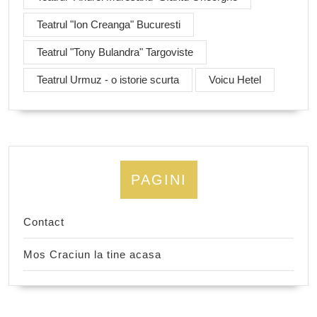
Teatrul "Ion Creanga" Bucuresti
Teatrul "Tony Bulandra" Targoviste
Teatrul Urmuz - o istorie scurta
Voicu Hetel
PAGINI
Contact
Mos Craciun la tine acasa