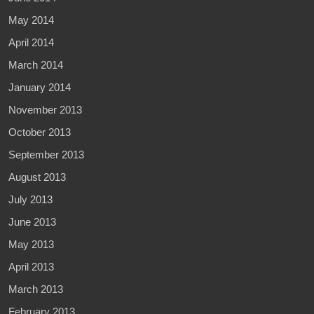
May 2014
April 2014
March 2014
January 2014
November 2013
October 2013
September 2013
August 2013
July 2013
June 2013
May 2013
April 2013
March 2013
February 2013