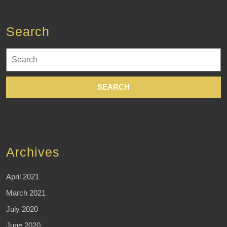
Search
Search
for:
Archives
April 2021
March 2021
July 2020
June 2020