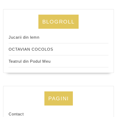
BLOGROLL
Jucarii din lemn
OCTAVIAN COCOLOS
Teatrul din Podul Meu
PAGINI
Contact