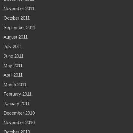
November 2011
October 2011
September 2011
August 2011
July 2011
June 2011
May 2011
April 2011
March 2011
February 2011
January 2011
December 2010
November 2010
October 2010