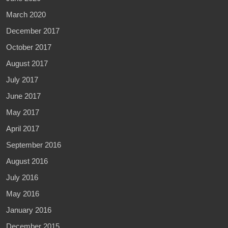
March 2020
December 2017
October 2017
August 2017
July 2017
June 2017
May 2017
April 2017
September 2016
August 2016
July 2016
May 2016
January 2016
December 2015