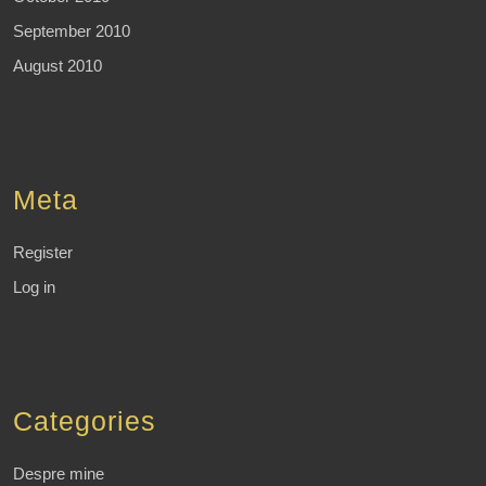
September 2010
August 2010
Meta
Register
Log in
Categories
Despre mine