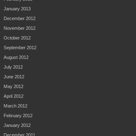
January 2013
December 2012
November 2012
October 2012
September 2012
August 2012
July 2012
June 2012
May 2012
April 2012
March 2012
February 2012
January 2012
December 2011