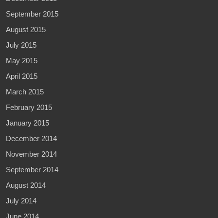
September 2015
August 2015
July 2015
May 2015
April 2015
March 2015
February 2015
January 2015
December 2014
November 2014
September 2014
August 2014
July 2014
June 2014