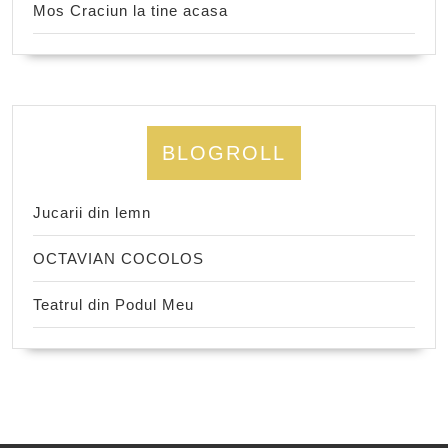
Mos Craciun la tine acasa
BLOGROLL
Jucarii din lemn
OCTAVIAN COCOLOS
Teatrul din Podul Meu