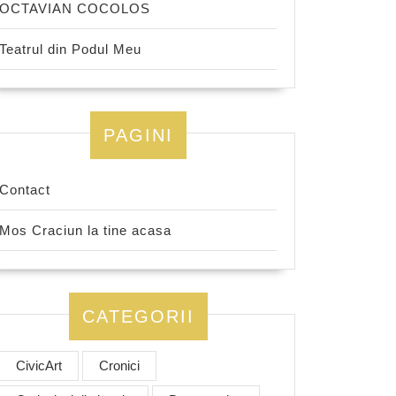
OCTAVIAN COCOLOS
Teatrul din Podul Meu
PAGINI
Contact
Mos Craciun la tine acasa
CATEGORII
CivicArt
Cronici