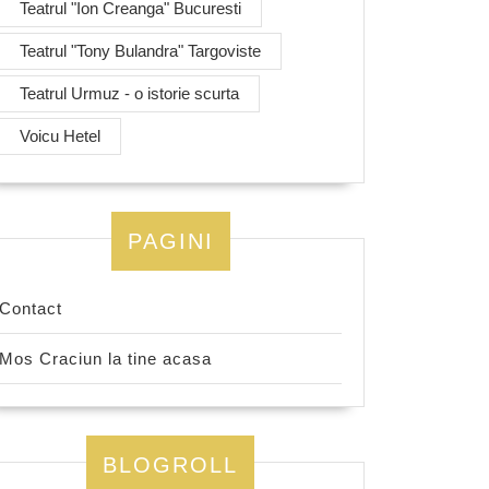
Teatrul "Ion Creanga" Bucuresti
Teatrul "Tony Bulandra" Targoviste
Teatrul Urmuz - o istorie scurta
Voicu Hetel
PAGINI
Contact
Mos Craciun la tine acasa
BLOGROLL