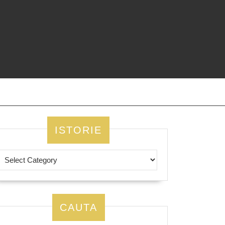
ISTORIE
CAUTA