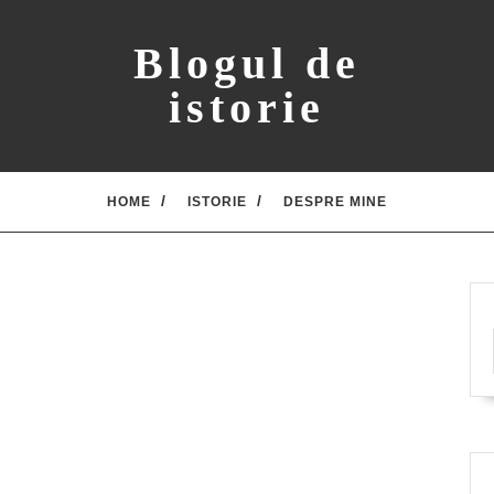
Blogul de
istorie
HOME
ISTORIE
DESPRE MINE