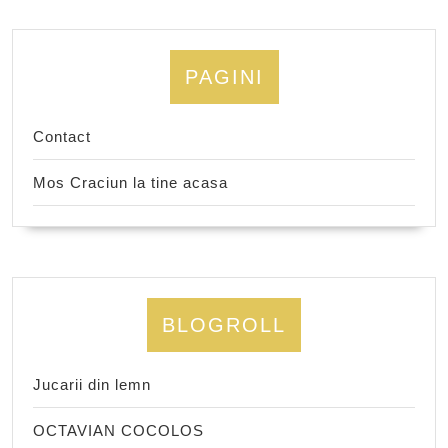
PAGINI
Contact
Mos Craciun la tine acasa
BLOGROLL
Jucarii din lemn
OCTAVIAN COCOLOS