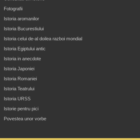
Fotografii
Istoria aromanilor
Istoria Bucurestiului
Istoria celui de-al doilea razboi mondial
Istoria Egiptului antic
Istoria in anecdote
Istoria Japoniei
Istoria Romaniei
Istoria Teatrului
Istoria URSS
Istorie pentru pici
Povestea unor vorbe