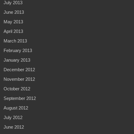
July 2013
June 2013
May 2013
April 2013
March 2013
February 2013
January 2013
December 2012
November 2012
October 2012
September 2012
August 2012
July 2012
June 2012