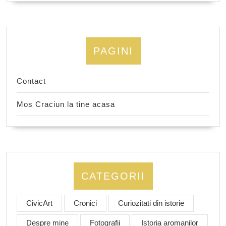
PAGINI
Contact
Mos Craciun la tine acasa
CATEGORII
CivicArt
Cronici
Curiozitati din istorie
Despre mine
Fotografii
Istoria aromanilor