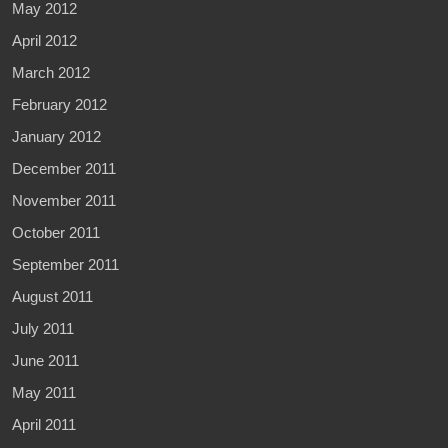
May 2012
April 2012
March 2012
February 2012
January 2012
December 2011
November 2011
October 2011
September 2011
August 2011
July 2011
June 2011
May 2011
April 2011