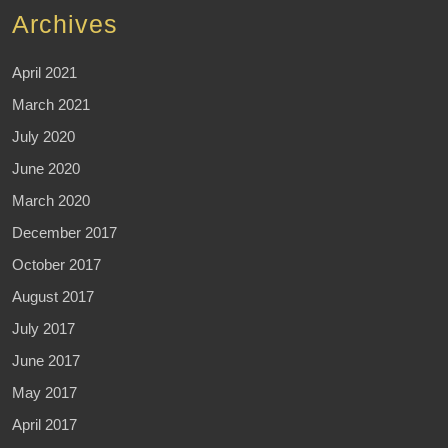
Archives
April 2021
March 2021
July 2020
June 2020
March 2020
December 2017
October 2017
August 2017
July 2017
June 2017
May 2017
April 2017