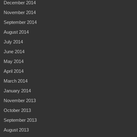
December 2014
November 2014
September 2014
August 2014
July 2014
June 2014
May 2014
April 2014
March 2014
January 2014
November 2013
October 2013
September 2013
August 2013