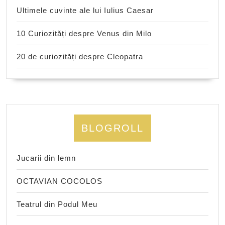
Ultimele cuvinte ale lui Iulius Caesar
10 Curiozități despre Venus din Milo
20 de curiozități despre Cleopatra
BLOGROLL
Jucarii din lemn
OCTAVIAN COCOLOS
Teatrul din Podul Meu