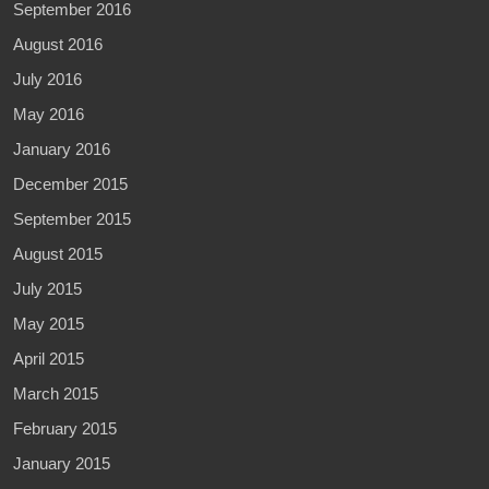
September 2016
August 2016
July 2016
May 2016
January 2016
December 2015
September 2015
August 2015
July 2015
May 2015
April 2015
March 2015
February 2015
January 2015