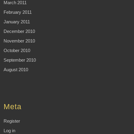
March 2011
February 2011
January 2011
December 2010
November 2010
October 2010
September 2010
August 2010
Meta
Register
Log in