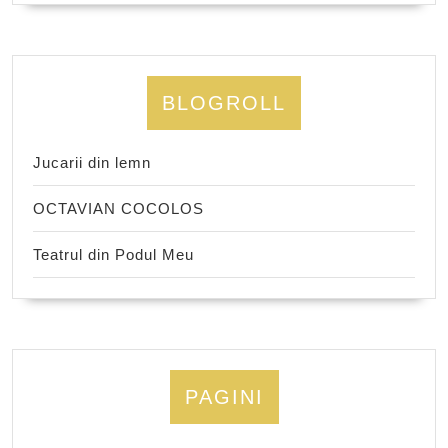
BLOGROLL
Jucarii din lemn
OCTAVIAN COCOLOS
Teatrul din Podul Meu
PAGINI