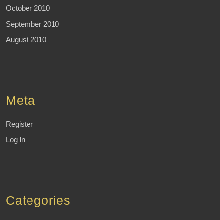
October 2010
September 2010
August 2010
Meta
Register
Log in
Categories