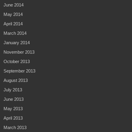
June 2014
May 2014
April 2014
March 2014
January 2014
November 2013
October 2013
September 2013
August 2013
July 2013
June 2013
May 2013
April 2013
March 2013