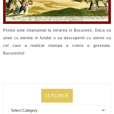
Printul este intampinat la intrarea in Bucuresti. Daca va
uitati cu atentie in fundal o sa descoperiti cu uimire ca
cel care a realizat stampa a comis o greseala.
Bucurestiul
ISTORIE
Istorie