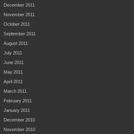
December 2011
November 2011
October 2011
September 2011
August 2011
July 2011
June 2011
May 2011
April 2011
March 2011
February 2011
January 2011
December 2010
November 2010