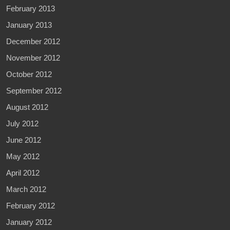
February 2013
January 2013
December 2012
November 2012
October 2012
September 2012
August 2012
July 2012
June 2012
May 2012
April 2012
March 2012
February 2012
January 2012