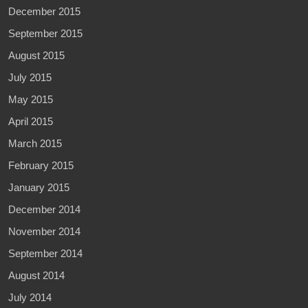
December 2015
September 2015
August 2015
July 2015
May 2015
April 2015
March 2015
February 2015
January 2015
December 2014
November 2014
September 2014
August 2014
July 2014