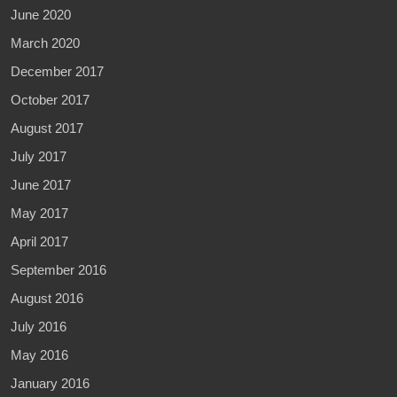
June 2020
March 2020
December 2017
October 2017
August 2017
July 2017
June 2017
May 2017
April 2017
September 2016
August 2016
July 2016
May 2016
January 2016