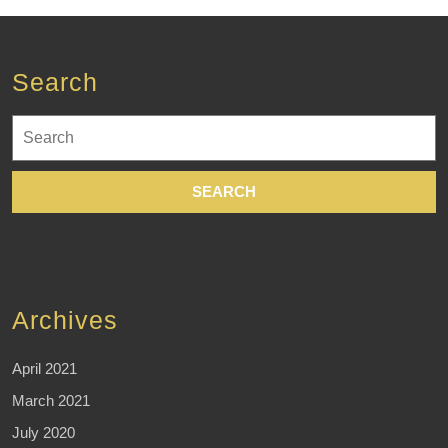
Search
Search
for:
Archives
April 2021
March 2021
July 2020