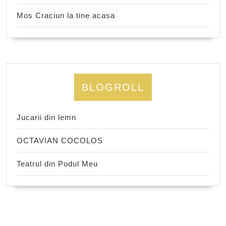
Mos Craciun la tine acasa
BLOGROLL
Jucarii din lemn
OCTAVIAN COCOLOS
Teatrul din Podul Meu