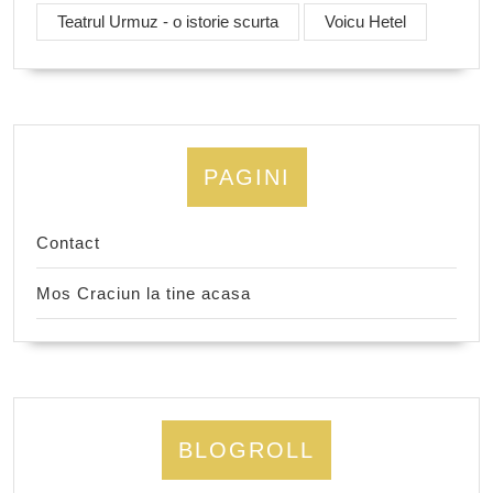
Teatrul Urmuz - o istorie scurta
Voicu Hetel
PAGINI
Contact
Mos Craciun la tine acasa
BLOGROLL