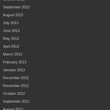
September 2013
August 2013
July 2013
June 2013
May 2013
April 2013
March 2013
February 2013
January 2013
December 2012
November 2012
October 2012
September 2012
August 2012