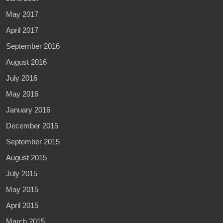
May 2017
April 2017
September 2016
August 2016
July 2016
May 2016
January 2016
December 2015
September 2015
August 2015
July 2015
May 2015
April 2015
March 2015