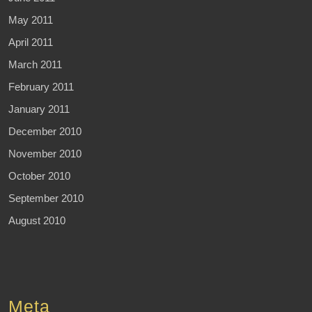
May 2011
April 2011
March 2011
February 2011
January 2011
December 2010
November 2010
October 2010
September 2010
August 2010
Meta