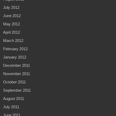
July 2012
June 2012
May 2012
April 2012
March 2012
February 2012
January 2012
December 2011
November 2011
October 2011
September 2011
August 2011
July 2011
June 2011