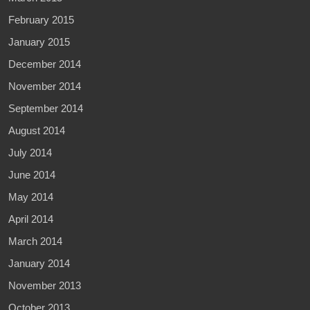
February 2015
January 2015
December 2014
November 2014
September 2014
August 2014
July 2014
June 2014
May 2014
April 2014
March 2014
January 2014
November 2013
October 2013