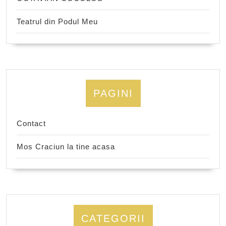
Teatrul din Podul Meu
PAGINI
Contact
Mos Craciun la tine acasa
CATEGORII