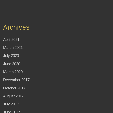
Archives
April 2021
March 2021
July 2020
June 2020
March 2020
December 2017
October 2017
August 2017
July 2017
June 2017