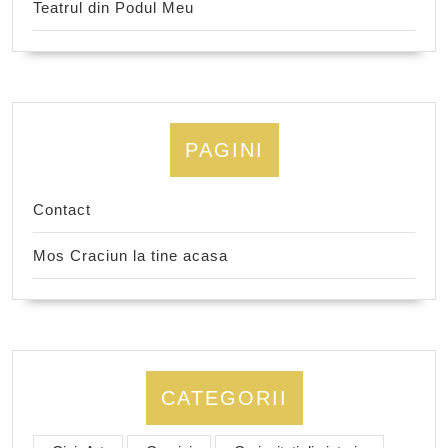
Teatrul din Podul Meu
PAGINI
Contact
Mos Craciun la tine acasa
CATEGORII