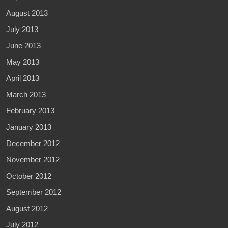
August 2013
July 2013
June 2013
May 2013
April 2013
March 2013
February 2013
January 2013
December 2012
November 2012
October 2012
September 2012
August 2012
July 2012