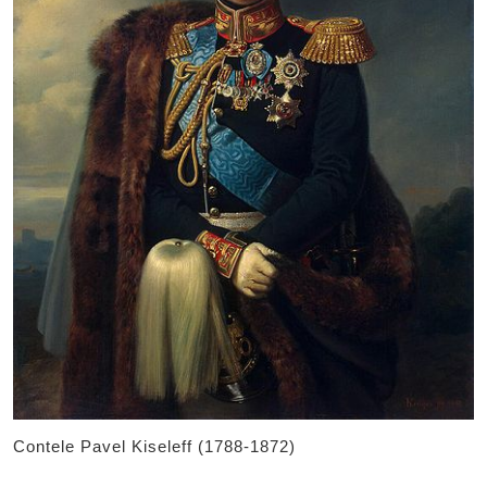
Contele Pavel Kiseleff (1788-1872)