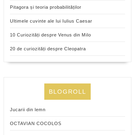
Pitagora și teoria probabilităților
Ultimele cuvinte ale lui Iulius Caesar
10 Curiozități despre Venus din Milo
20 de curiozități despre Cleopatra
BLOGROLL
Jucarii din lemn
OCTAVIAN COCOLOS