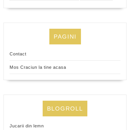
PAGINI
Contact
Mos Craciun la tine acasa
BLOGROLL
Jucarii din lemn