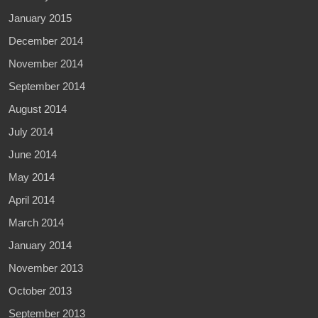
January 2015
December 2014
November 2014
September 2014
August 2014
July 2014
June 2014
May 2014
April 2014
March 2014
January 2014
November 2013
October 2013
September 2013