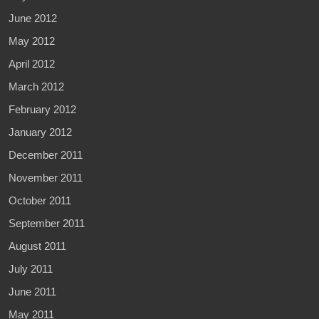
June 2012
May 2012
April 2012
March 2012
February 2012
January 2012
December 2011
November 2011
October 2011
September 2011
August 2011
July 2011
June 2011
May 2011