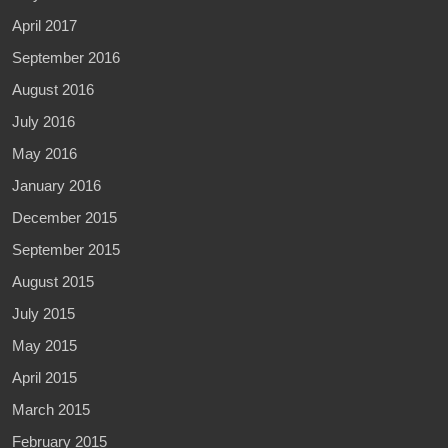
April 2017
September 2016
August 2016
July 2016
May 2016
January 2016
December 2015
September 2015
August 2015
July 2015
May 2015
April 2015
March 2015
February 2015