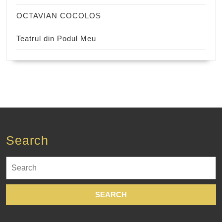
OCTAVIAN COCOLOS
Teatrul din Podul Meu
Search
Search
for: