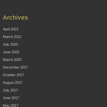
Archives
April 2021
March 2021
July 2020
June 2020
March 2020
December 2017
October 2017
August 2017
July 2017
June 2017
May 2017