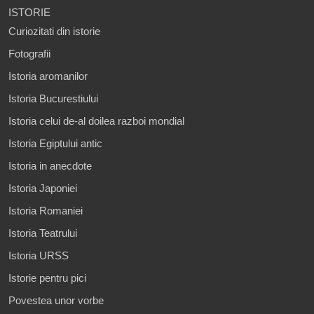
ISTORIE
Curiozitati din istorie
Fotografii
Istoria aromanilor
Istoria Bucurestiului
Istoria celui de-al doilea razboi mondial
Istoria Egiptului antic
Istoria in anecdote
Istoria Japoniei
Istoria Romaniei
Istoria Teatrului
Istoria URSS
Istorie pentru pici
Povestea unor vorbe