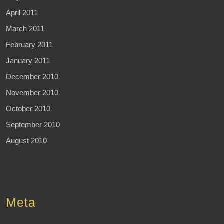
April 2011
March 2011
February 2011
January 2011
December 2010
November 2010
October 2010
September 2010
August 2010
Meta