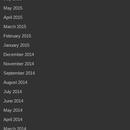
May 2015
April 2015
March 2015
February 2015
January 2015
December 2014
November 2014
September 2014
August 2014
July 2014
June 2014
May 2014
April 2014
March 2014