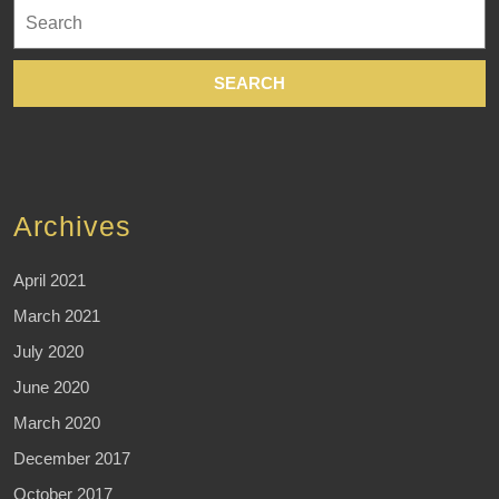
Search
for:
Archives
April 2021
March 2021
July 2020
June 2020
March 2020
December 2017
October 2017