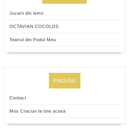
Jucarii din lemn
OCTAVIAN COCOLOS
Teatrul din Podul Meu
PAGINI
Contact
Mos Craciun la tine acasa