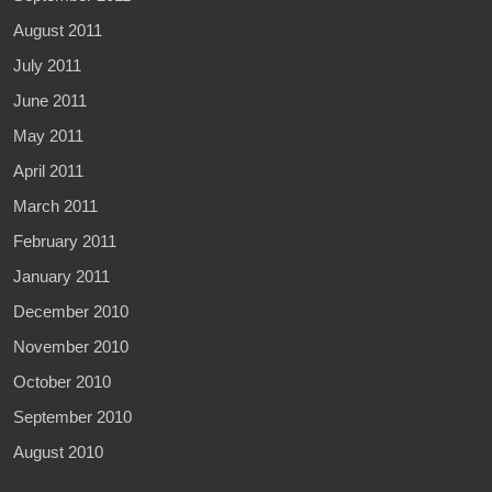
August 2011
July 2011
June 2011
May 2011
April 2011
March 2011
February 2011
January 2011
December 2010
November 2010
October 2010
September 2010
August 2010