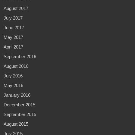
August 2017
July 2017
June 2017
May 2017
April 2017
September 2016
August 2016
July 2016
May 2016
January 2016
December 2015
September 2015
August 2015
July 2015