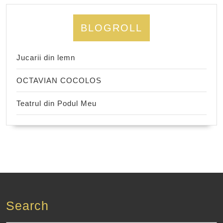
BLOGROLL
Jucarii din lemn
OCTAVIAN COCOLOS
Teatrul din Podul Meu
Search