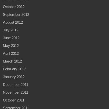
October 2012
September 2012
August 2012
July 2012
June 2012
May 2012
April 2012
March 2012
February 2012
January 2012
December 2011
November 2011
October 2011
September 2011