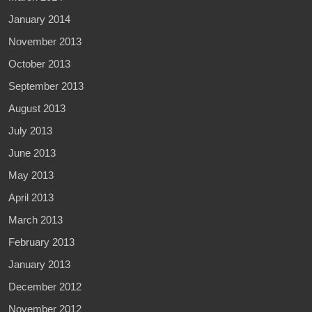
January 2014
November 2013
October 2013
September 2013
August 2013
July 2013
June 2013
May 2013
April 2013
March 2013
February 2013
January 2013
December 2012
November 2012