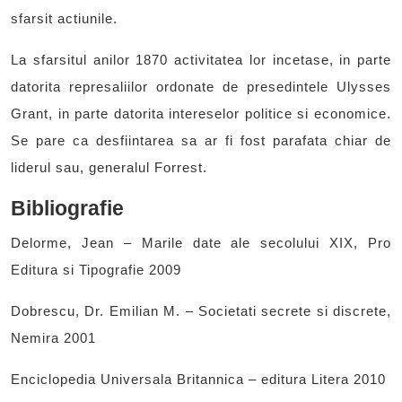
sfarsit actiunile.
La sfarsitul anilor 1870 activitatea lor incetase, in parte
datorita represaliilor ordonate de presedintele Ulysses
Grant, in parte datorita intereselor politice si economice.
Se pare ca desfiintarea sa ar fi fost parafata chiar de
liderul sau, generalul Forrest.
Bibliografie
Delorme, Jean – Marile date ale secolului XIX, Pro
Editura si Tipografie 2009
Dobrescu, Dr. Emilian M. – Societati secrete si discrete,
Nemira 2001
Enciclopedia Universala Britannica – editura Litera 2010