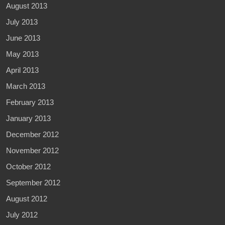
August 2013
July 2013
June 2013
May 2013
April 2013
March 2013
February 2013
January 2013
December 2012
November 2012
October 2012
September 2012
August 2012
July 2012