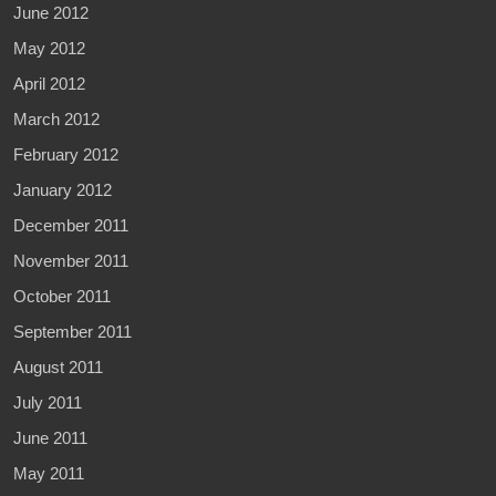
June 2012
May 2012
April 2012
March 2012
February 2012
January 2012
December 2011
November 2011
October 2011
September 2011
August 2011
July 2011
June 2011
May 2011