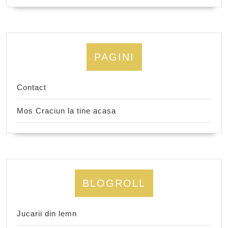
PAGINI
Contact
Mos Craciun la tine acasa
BLOGROLL
Jucarii din lemn