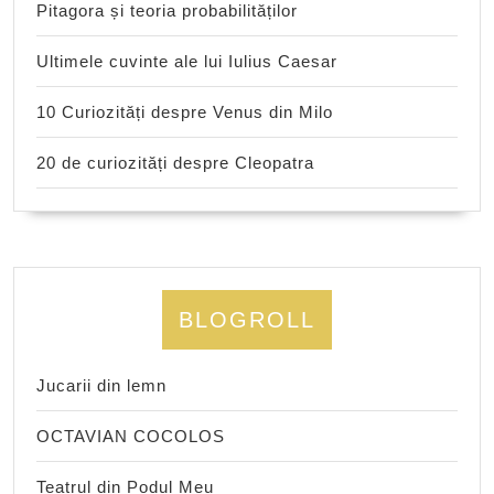
Pitagora și teoria probabilităților
Ultimele cuvinte ale lui Iulius Caesar
10 Curiozități despre Venus din Milo
20 de curiozități despre Cleopatra
BLOGROLL
Jucarii din lemn
OCTAVIAN COCOLOS
Teatrul din Podul Meu