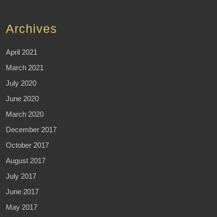
Archives
April 2021
March 2021
July 2020
June 2020
March 2020
December 2017
October 2017
August 2017
July 2017
June 2017
May 2017