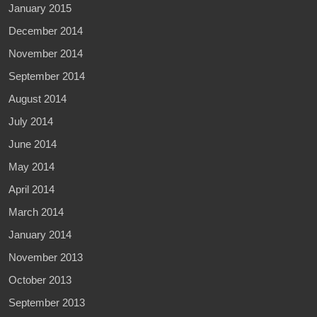
January 2015
December 2014
November 2014
September 2014
August 2014
July 2014
June 2014
May 2014
April 2014
March 2014
January 2014
November 2013
October 2013
September 2013