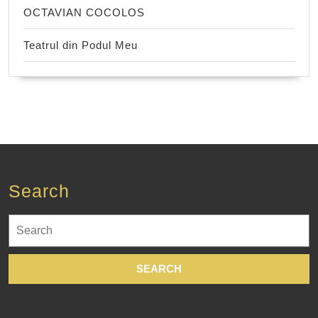
OCTAVIAN COCOLOS
Teatrul din Podul Meu
Search
Search
for: