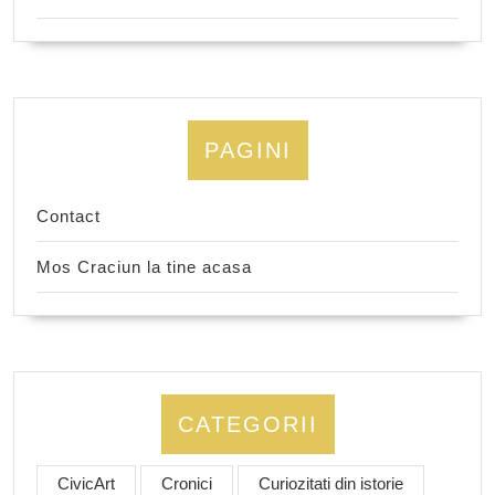
PAGINI
Contact
Mos Craciun la tine acasa
CATEGORII
CivicArt
Cronici
Curiozitati din istorie