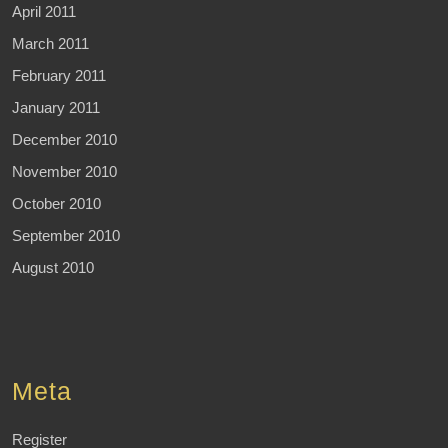
April 2011
March 2011
February 2011
January 2011
December 2010
November 2010
October 2010
September 2010
August 2010
Meta
Register