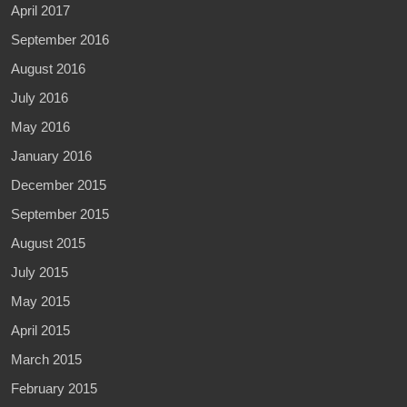
April 2017
September 2016
August 2016
July 2016
May 2016
January 2016
December 2015
September 2015
August 2015
July 2015
May 2015
April 2015
March 2015
February 2015