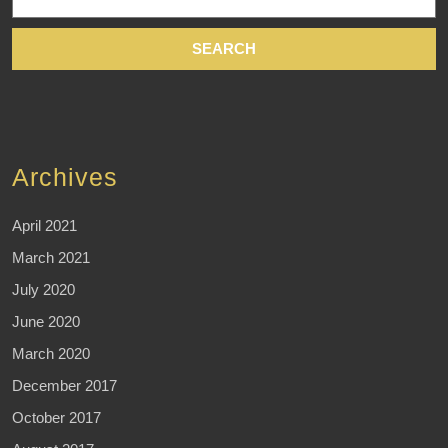
for:
Archives
April 2021
March 2021
July 2020
June 2020
March 2020
December 2017
October 2017