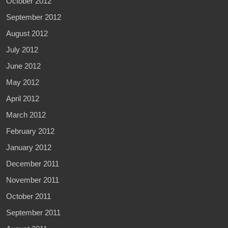
October 2012
September 2012
August 2012
July 2012
June 2012
May 2012
April 2012
March 2012
February 2012
January 2012
December 2011
November 2011
October 2011
September 2011