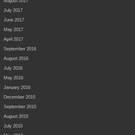
August 2017
July 2017
June 2017
May 2017
April 2017
September 2016
August 2016
July 2016
May 2016
January 2016
December 2015
September 2015
August 2015
July 2015