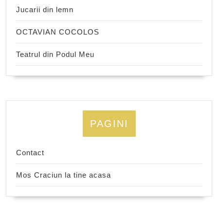
Jucarii din lemn
OCTAVIAN COCOLOS
Teatrul din Podul Meu
PAGINI
Contact
Mos Craciun la tine acasa