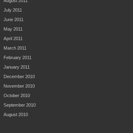
August 2011
July 2011
June 2011
May 2011
April 2011
March 2011
February 2011
January 2011
December 2010
November 2010
October 2010
September 2010
August 2010