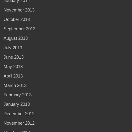
January 2014
November 2013
October 2013
September 2013
August 2013
July 2013
June 2013
May 2013
April 2013
March 2013
February 2013
January 2013
December 2012
November 2012