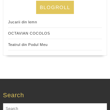
BLOGROLL
Jucarii din lemn
OCTAVIAN COCOLOS
Teatrul din Podul Meu
Search
Search