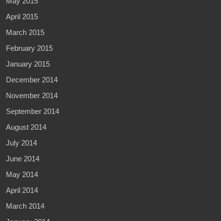
May 2015
April 2015
March 2015
February 2015
January 2015
December 2014
November 2014
September 2014
August 2014
July 2014
June 2014
May 2014
April 2014
March 2014