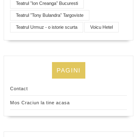
Teatrul "Ion Creanga" Bucuresti
Teatrul "Tony Bulandra" Targoviste
Teatrul Urmuz - o istorie scurta
Voicu Hetel
PAGINI
Contact
Mos Craciun la tine acasa