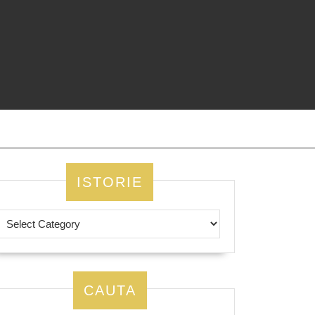
ISTORIE
CAUTA