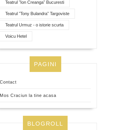
Teatrul "Ion Creanga" Bucuresti
Teatrul "Tony Bulandra" Targoviste
Teatrul Urmuz - o istorie scurta
Voicu Hetel
PAGINI
Contact
Mos Craciun la tine acasa
BLOGROLL