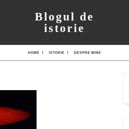
Blogul de
istorie
HOME
ISTORIE
DESPRE MINE