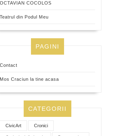
OCTAVIAN COCOLOS
Teatrul din Podul Meu
PAGINI
Contact
Mos Craciun la tine acasa
CATEGORII
CivicArt
Cronici