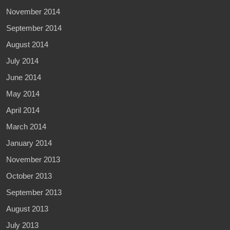
November 2014
September 2014
August 2014
July 2014
June 2014
May 2014
April 2014
March 2014
January 2014
November 2013
October 2013
September 2013
August 2013
July 2013