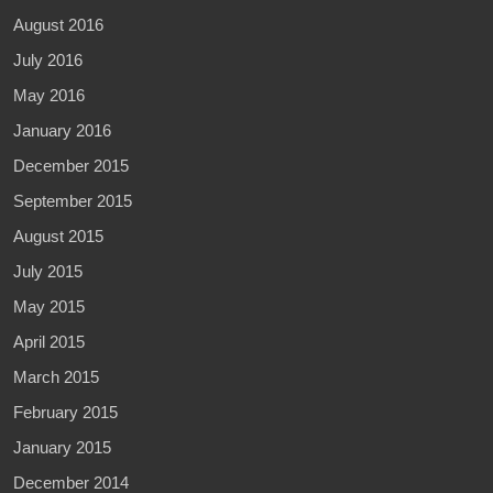
August 2016
July 2016
May 2016
January 2016
December 2015
September 2015
August 2015
July 2015
May 2015
April 2015
March 2015
February 2015
January 2015
December 2014