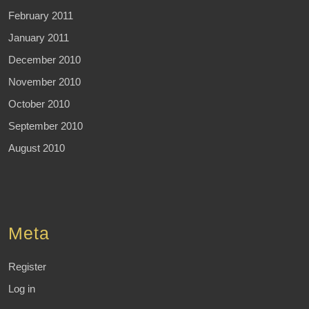
February 2011
January 2011
December 2010
November 2010
October 2010
September 2010
August 2010
Meta
Register
Log in