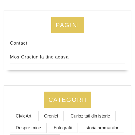
PAGINI
Contact
Mos Craciun la tine acasa
CATEGORII
CivicArt
Cronici
Curiozitati din istorie
Despre mine
Fotografii
Istoria aromanilor