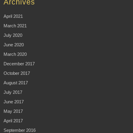
Archives
April 2021
March 2021
July 2020
June 2020
March 2020
December 2017
October 2017
August 2017
July 2017
June 2017
May 2017
April 2017
September 2016