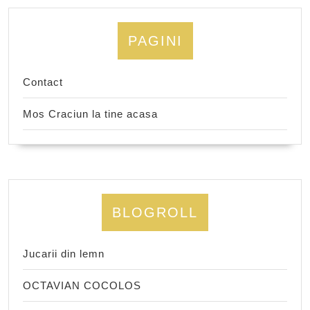
PAGINI
Contact
Mos Craciun la tine acasa
BLOGROLL
Jucarii din lemn
OCTAVIAN COCOLOS