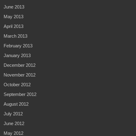
June 2013
May 2013
April 2013
March 2013
February 2013
January 2013
December 2012
November 2012
October 2012
September 2012
August 2012
July 2012
June 2012
May 2012