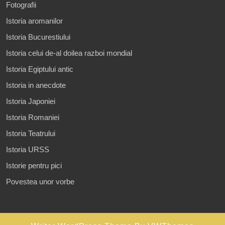
Fotografii
Istoria aromanilor
Istoria Bucurestiului
Istoria celui de-al doilea razboi mondial
Istoria Egiptului antic
Istoria in anecdote
Istoria Japoniei
Istoria Romaniei
Istoria Teatrului
Istoria URSS
Istorie pentru pici
Povestea unor vorbe