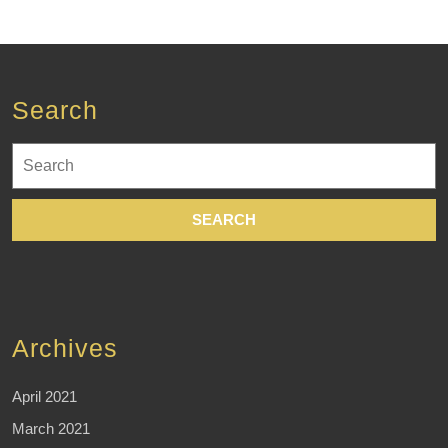
Search
Search
for:
Archives
April 2021
March 2021