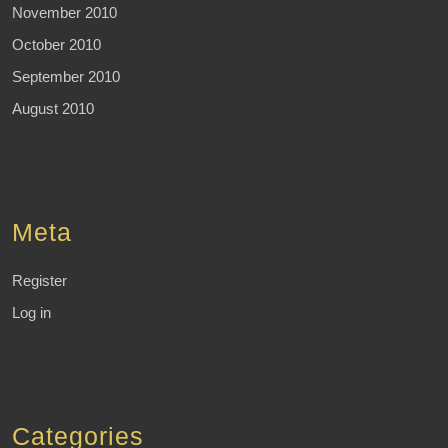
November 2010
October 2010
September 2010
August 2010
Meta
Register
Log in
Categories