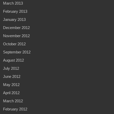
March 2013
February 2013
January 2013
December 2012
November 2012
October 2012
September 2012
August 2012
July 2012
June 2012
May 2012
April 2012
March 2012
February 2012