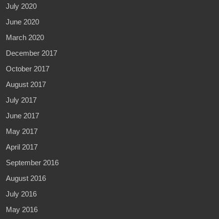
July 2020
June 2020
March 2020
December 2017
October 2017
August 2017
July 2017
June 2017
May 2017
April 2017
September 2016
August 2016
July 2016
May 2016