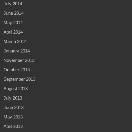
July 2014
June 2014
May 2014
April 2014
March 2014
January 2014
November 2013
October 2013
September 2013
August 2013
July 2013
June 2013
May 2013
April 2013