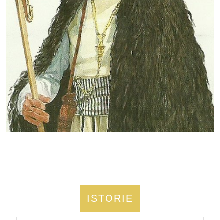
ISTORIE