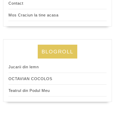
Contact
Mos Craciun la tine acasa
BLOGROLL
Jucarii din lemn
OCTAVIAN COCOLOS
Teatrul din Podul Meu