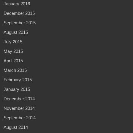
January 2016
December 2015
September 2015
August 2015
July 2015
May 2015
April 2015
March 2015
February 2015
January 2015
December 2014
November 2014
September 2014
August 2014