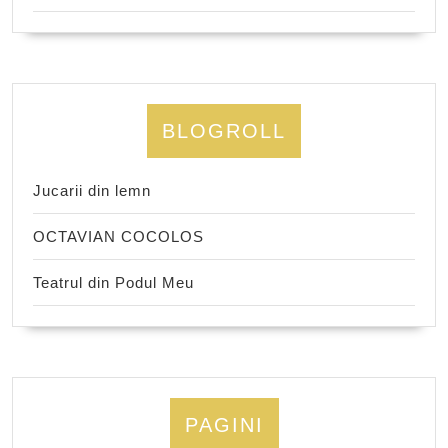
BLOGROLL
Jucarii din lemn
OCTAVIAN COCOLOS
Teatrul din Podul Meu
PAGINI