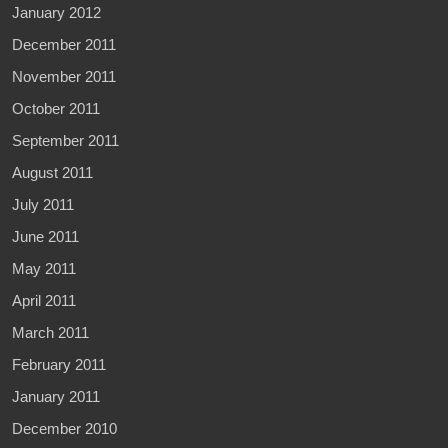
January 2012
December 2011
November 2011
October 2011
September 2011
August 2011
July 2011
June 2011
May 2011
April 2011
March 2011
February 2011
January 2011
December 2010