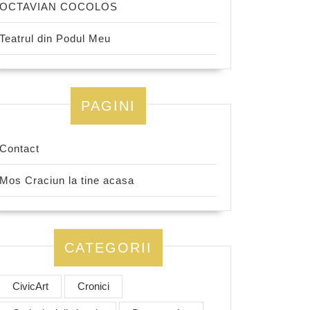
OCTAVIAN COCOLOS
Teatrul din Podul Meu
PAGINI
Contact
Mos Craciun la tine acasa
CATEGORII
CivicArt
Cronici