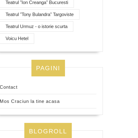
Teatrul "Ion Creanga" Bucuresti
Teatrul "Tony Bulandra" Targoviste
Teatrul Urmuz - o istorie scurta
Voicu Hetel
PAGINI
Contact
Mos Craciun la tine acasa
BLOGROLL