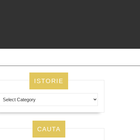
ISTORIE
CAUTA