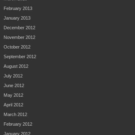
February 2013
January 2013
December 2012
November 2012
October 2012
September 2012
August 2012
July 2012
June 2012
May 2012
April 2012
March 2012
February 2012
January 2012