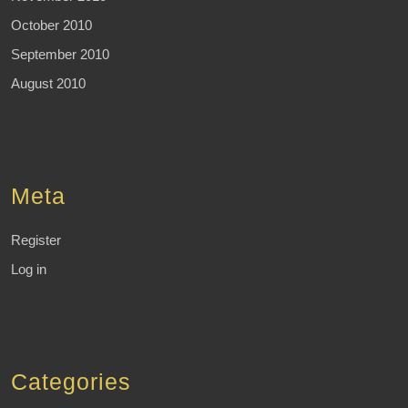
October 2010
September 2010
August 2010
Meta
Register
Log in
Categories