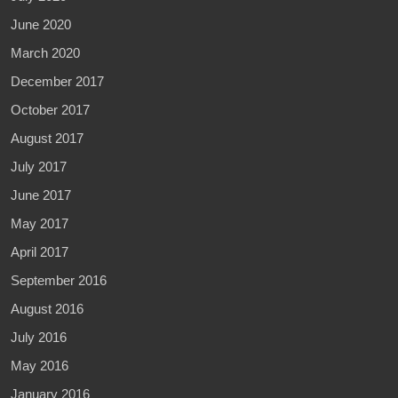
June 2020
March 2020
December 2017
October 2017
August 2017
July 2017
June 2017
May 2017
April 2017
September 2016
August 2016
July 2016
May 2016
January 2016