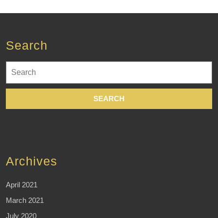
Search
Search
for:
Archives
April 2021
March 2021
July 2020