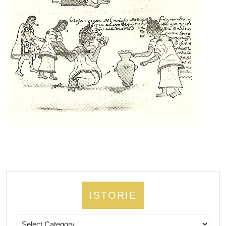
ISTORIE
Istorie