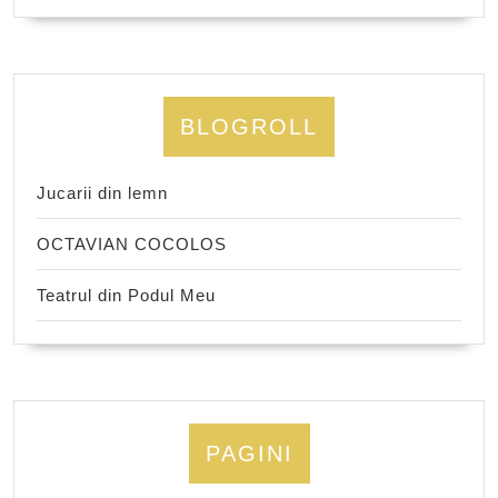
BLOGROLL
Jucarii din lemn
OCTAVIAN COCOLOS
Teatrul din Podul Meu
PAGINI