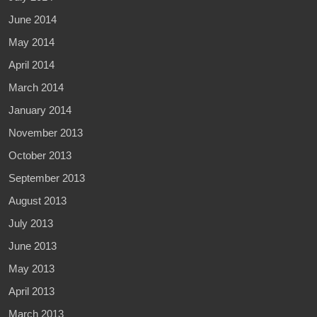
June 2014
May 2014
April 2014
March 2014
January 2014
November 2013
October 2013
September 2013
August 2013
July 2013
June 2013
May 2013
April 2013
March 2013