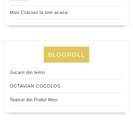
Mos Craciun la tine acasa
BLOGROLL
Jucarii din lemn
OCTAVIAN COCOLOS
Teatrul din Podul Meu