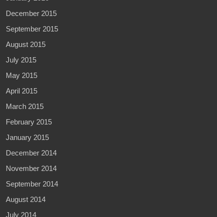
December 2015
September 2015
August 2015
July 2015
May 2015
April 2015
March 2015
February 2015
January 2015
December 2014
November 2014
September 2014
August 2014
July 2014