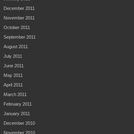
December 2011
November 2011
October 2011
September 2011
August 2011
July 2011
June 2011
May 2011
April 2011
March 2011
February 2011
January 2011
December 2010
November 2010