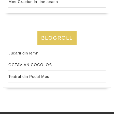
Mos Craciun la tine acasa
BLOGROLL
Jucarii din lemn
OCTAVIAN COCOLOS
Teatrul din Podul Meu