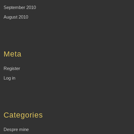
September 2010
August 2010
Meta
Register
Log in
Categories
Despre mine