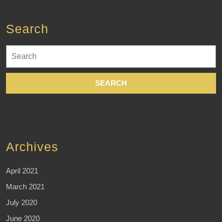
Search
Search
for:
Archives
April 2021
March 2021
July 2020
June 2020