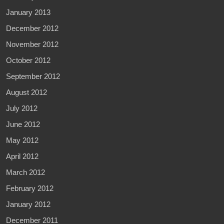
January 2013
December 2012
November 2012
October 2012
September 2012
August 2012
July 2012
June 2012
May 2012
April 2012
March 2012
February 2012
January 2012
December 2011