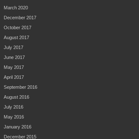
March 2020
December 2017
October 2017
August 2017
July 2017
June 2017
May 2017
April 2017
September 2016
August 2016
July 2016
May 2016
January 2016
December 2015