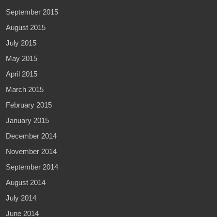
September 2015
August 2015
July 2015
May 2015
April 2015
March 2015
February 2015
January 2015
December 2014
November 2014
September 2014
August 2014
July 2014
June 2014