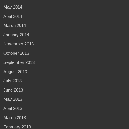
May 2014
April 2014
March 2014
January 2014
November 2013
October 2013
September 2013
August 2013
July 2013
June 2013
May 2013
April 2013
March 2013
February 2013