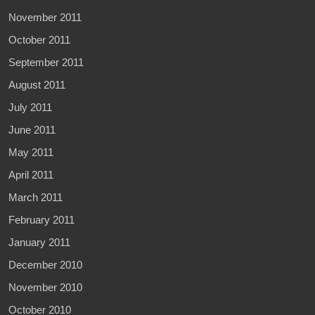
November 2011
October 2011
September 2011
August 2011
July 2011
June 2011
May 2011
April 2011
March 2011
February 2011
January 2011
December 2010
November 2010
October 2010