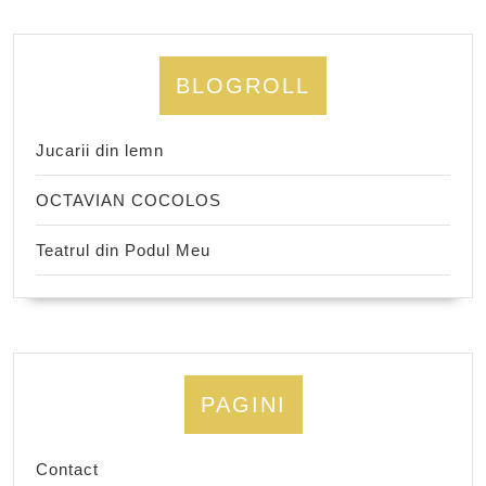
BLOGROLL
Jucarii din lemn
OCTAVIAN COCOLOS
Teatrul din Podul Meu
PAGINI
Contact