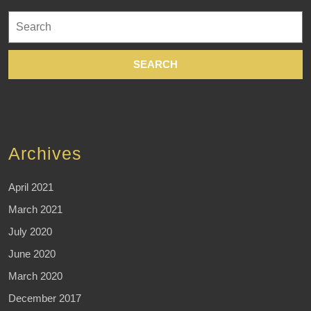
Search
for:
Archives
April 2021
March 2021
July 2020
June 2020
March 2020
December 2017