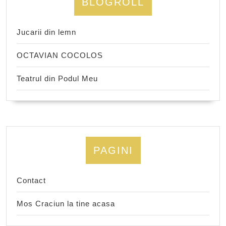
BLOGROLL
Jucarii din lemn
OCTAVIAN COCOLOS
Teatrul din Podul Meu
PAGINI
Contact
Mos Craciun la tine acasa