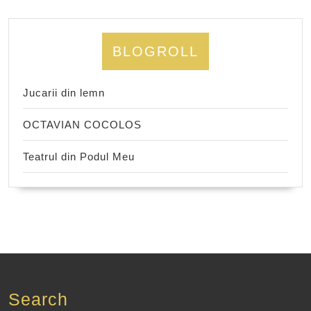
BLOGROLL
Jucarii din lemn
OCTAVIAN COCOLOS
Teatrul din Podul Meu
Search