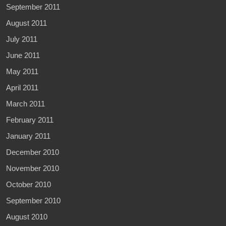
September 2011
August 2011
July 2011
June 2011
May 2011
April 2011
March 2011
February 2011
January 2011
December 2010
November 2010
October 2010
September 2010
August 2010