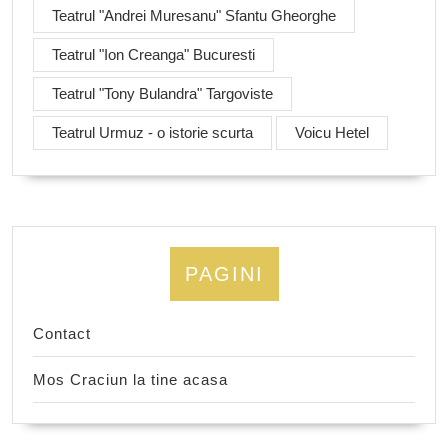
Teatrul "Andrei Muresanu" Sfantu Gheorghe
Teatrul "Ion Creanga" Bucuresti
Teatrul "Tony Bulandra" Targoviste
Teatrul Urmuz - o istorie scurta
Voicu Hetel
PAGINI
Contact
Mos Craciun la tine acasa