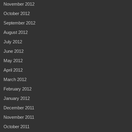
November 2012
October 2012
September 2012
August 2012
July 2012
June 2012
May 2012
April 2012
March 2012
February 2012
January 2012
December 2011
November 2011
October 2011