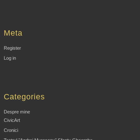
Meta
Register
Log in
Categories
Despre mine
CivicArt
Cronici