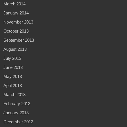
March 2014
January 2014
November 2013
October 2013
September 2013
August 2013
July 2013
June 2013
May 2013
April 2013
March 2013
February 2013
January 2013
December 2012