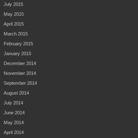
July 2015
May 2015
April 2015
March 2015
February 2015
January 2015
December 2014
November 2014
September 2014
August 2014
July 2014
June 2014
May 2014
April 2014