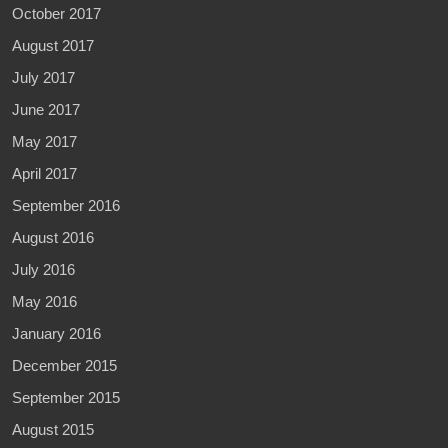
October 2017
August 2017
July 2017
June 2017
May 2017
April 2017
September 2016
August 2016
July 2016
May 2016
January 2016
December 2015
September 2015
August 2015