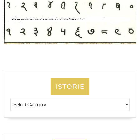
ISTORIE
Istorie