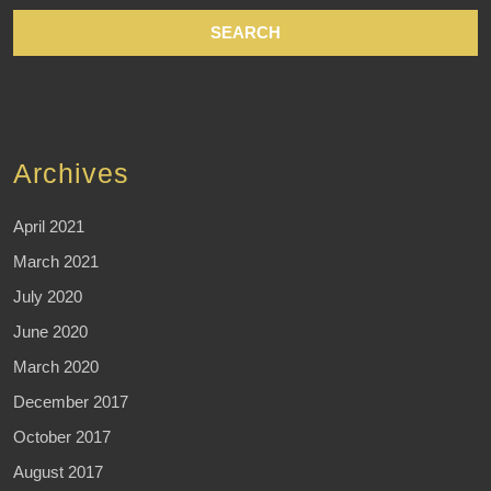
Archives
April 2021
March 2021
July 2020
June 2020
March 2020
December 2017
October 2017
August 2017