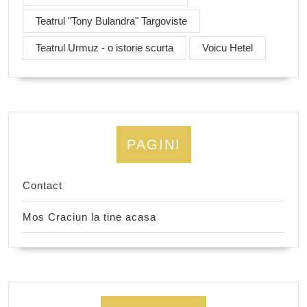
Teatrul "Tony Bulandra" Targoviste
Teatrul Urmuz - o istorie scurta
Voicu Hetel
PAGINI
Contact
Mos Craciun la tine acasa