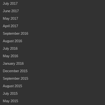
July 2017
June 2017
May 2017
April 2017
September 2016
August 2016
July 2016
May 2016
January 2016
December 2015
September 2015
August 2015
July 2015
May 2015