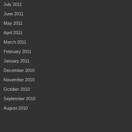
July 2011
June 2011
May 2011
April 2011
March 2011
February 2011
January 2011
December 2010
November 2010
October 2010
September 2010
August 2010