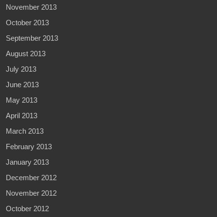
November 2013
October 2013
September 2013
August 2013
July 2013
June 2013
May 2013
April 2013
March 2013
February 2013
January 2013
December 2012
November 2012
October 2012