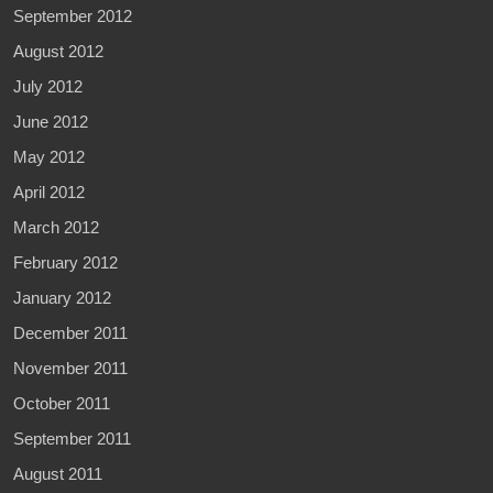
September 2012
August 2012
July 2012
June 2012
May 2012
April 2012
March 2012
February 2012
January 2012
December 2011
November 2011
October 2011
September 2011
August 2011