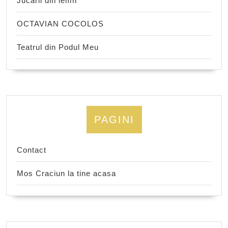
Jucarii din lemn
OCTAVIAN COCOLOS
Teatrul din Podul Meu
PAGINI
Contact
Mos Craciun la tine acasa