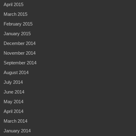
April 2015
March 2015
February 2015
January 2015
December 2014
November 2014
September 2014
August 2014
July 2014
June 2014
May 2014
April 2014
March 2014
January 2014