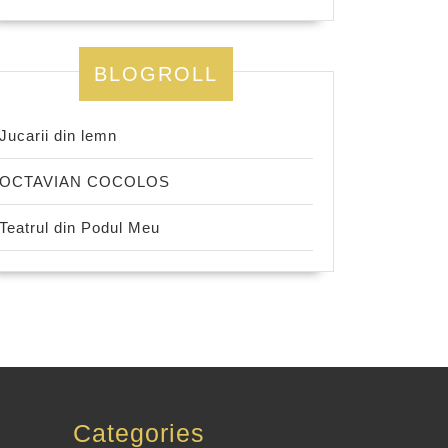
BLOGROLL
Jucarii din lemn
OCTAVIAN COCOLOS
Teatrul din Podul Meu
Categories