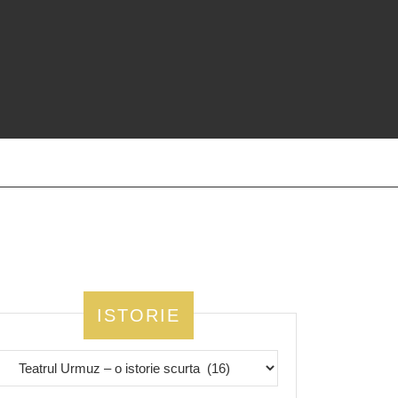
ISTORIE