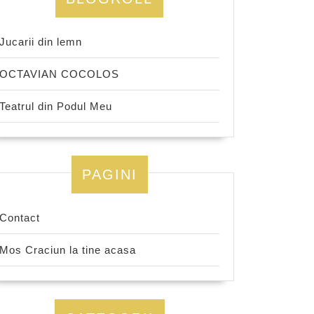
Jucarii din lemn
OCTAVIAN COCOLOS
Teatrul din Podul Meu
PAGINI
Contact
Mos Craciun la tine acasa