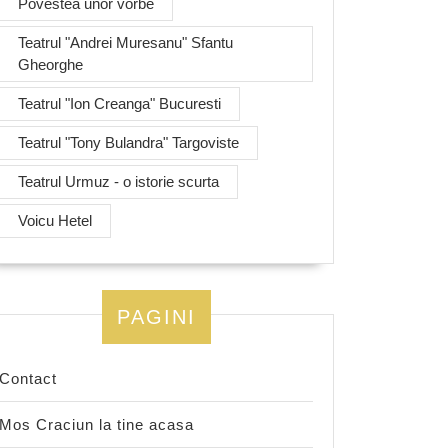
Povestea unor vorbe
Teatrul "Andrei Muresanu" Sfantu
Gheorghe
Teatrul "Ion Creanga" Bucuresti
Teatrul "Tony Bulandra" Targoviste
Teatrul Urmuz - o istorie scurta
Voicu Hetel
PAGINI
Contact
Mos Craciun la tine acasa