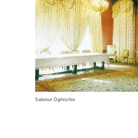
Salonul Oglinzilor