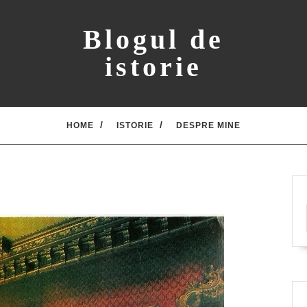
Blogul de
istorie
HOME
ISTORIE
DESPRE MINE
4