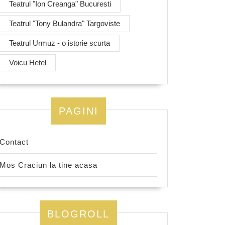
Teatrul "Ion Creanga" Bucuresti
Teatrul "Tony Bulandra" Targoviste
Teatrul Urmuz - o istorie scurta
Voicu Hetel
PAGINI
Contact
Mos Craciun la tine acasa
BLOGROLL