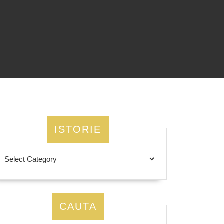
ISTORIE
CAUTA