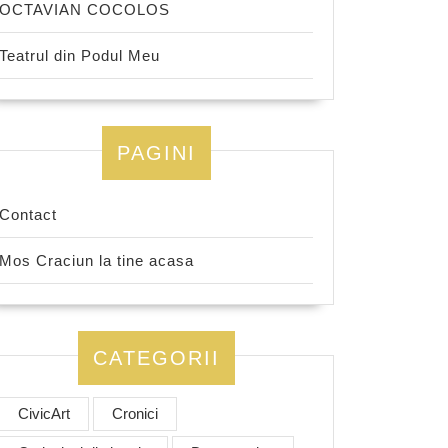
OCTAVIAN COCOLOS
Teatrul din Podul Meu
PAGINI
Contact
Mos Craciun la tine acasa
CATEGORII
CivicArt
Cronici