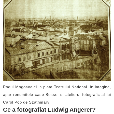
Podul Mogosoaiei in piata Teatrului National. In imagine,
apar renumitele case Bossel si atelierul fotografic al lui
Carol Pop de Szathmary
Ce a fotografiat Ludwig Angerer?