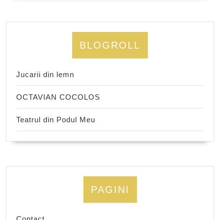
BLOGROLL
Jucarii din lemn
OCTAVIAN COCOLOS
Teatrul din Podul Meu
PAGINI
Contact