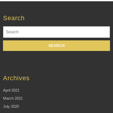
Search
Search
for:
Archives
April 2021
March 2021
July 2020