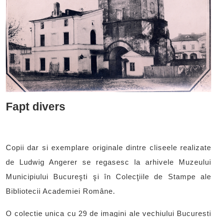
Fapt divers
Copii dar si exemplare originale dintre cliseele realizate
de Ludwig Angerer se regasesc la arhivele Muzeului
Municipiului Bucureşti şi în Colecţiile de Stampe ale
Bibliotecii Academiei Române.
O colectie unica cu 29 de imagini ale vechiului Bucuresti