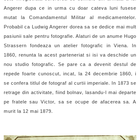
Angerer dupa ce in urma cu doar cateva luni fusese
mutat la Comandamentul Militar al medicamentelor.
Probabil ca Ludwig Angerer dorea sa se dedice mai mult
pasiunii sale pentru fotografie. Alaturi de un anume Hugo
Strassern fondeaza un atelier fotografic in Viena. In
1860, renunta la acest parteneriat si isi va deschide un
nou studio fotografic. Se pare ca a devenit destul de
repede foarte cunoscut, incat, la 24 decembrie 1860, i
se confera titlul de fotograf al curtii imperiale. In 1873 se
retrage din activitate, fiind bolnav, lasandu-l mai departe
pe fratele sau Victor, sa se ocupe de afacerea sa. A
murit la 12 mai 1879.