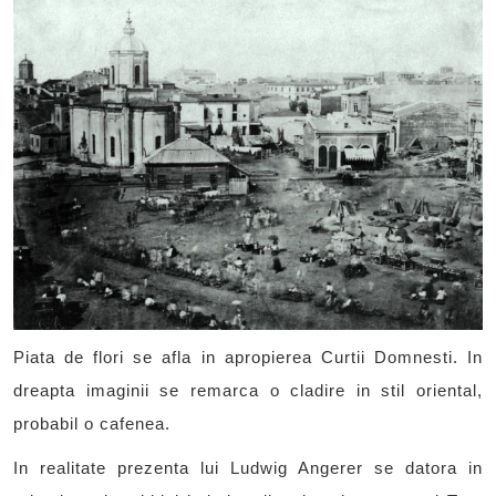
Piata de flori se afla in apropierea Curtii Domnesti. In
dreapta imaginii se remarca o cladire in stil oriental,
probabil o cafenea.
In realitate prezenta lui Ludwig Angerer se datora in