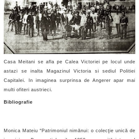
Casa Meitani se afla pe Calea Victoriei pe locul unde
astazi se inalta Magazinul Victoria si sediul Politiei
Capitalei. In imaginea surprinsa de Angerer apar mai
multi ofiteri austrieci.
Bibliografie
Monica Mateiu “Patrimoniul nimănui: o colecţie unică de