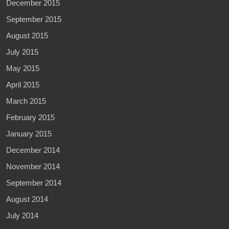
December 2015
September 2015
August 2015
July 2015
May 2015
April 2015
March 2015
February 2015
January 2015
December 2014
November 2014
September 2014
August 2014
July 2014