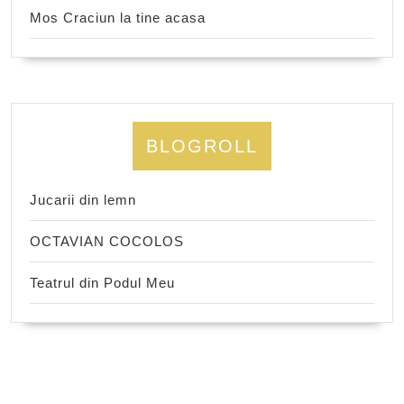
Mos Craciun la tine acasa
BLOGROLL
Jucarii din lemn
OCTAVIAN COCOLOS
Teatrul din Podul Meu