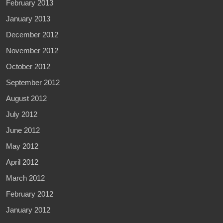
February 2013
January 2013
December 2012
November 2012
October 2012
September 2012
August 2012
July 2012
June 2012
May 2012
April 2012
March 2012
February 2012
January 2012