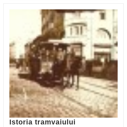
Istoria tramvaiului