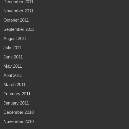
December 2011
November 2011
October 2011
September 2011
August 2011
July 2011
June 2011
May 2011
April 2011
March 2011
February 2011
January 2011
December 2010
November 2010