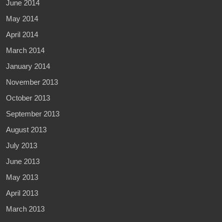
June 2014
May 2014
April 2014
March 2014
January 2014
November 2013
October 2013
September 2013
August 2013
July 2013
June 2013
May 2013
April 2013
March 2013