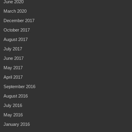
June 2020
March 2020
December 2017
October 2017
August 2017
July 2017
June 2017
May 2017
April 2017
September 2016
August 2016
July 2016
May 2016
January 2016