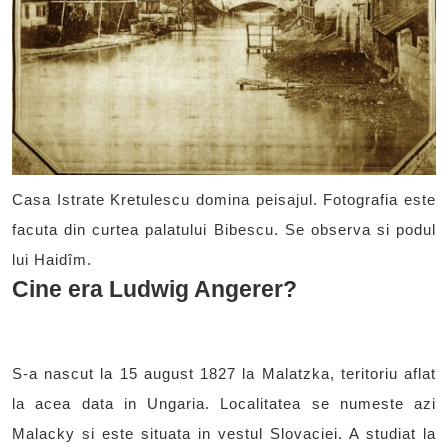
Casa Istrate Kretulescu domina peisajul. Fotografia este
facuta din curtea palatului Bibescu. Se observa si podul
lui Haidîm.
Cine era Ludwig Angerer?
S-a nascut la 15 august 1827 la Malatzka, teritoriu aflat
la acea data in Ungaria. Localitatea se numeste azi
Malacky si este situata in vestul Slovaciei. A studiat la