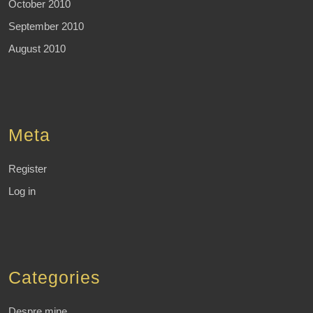
October 2010
September 2010
August 2010
Meta
Register
Log in
Categories
Despre mine