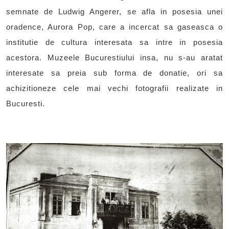
semnate de Ludwig Angerer, se afla in posesia unei
oradence, Aurora Pop, care a incercat sa gaseasca o
institutie de cultura interesata sa intre in posesia
acestora. Muzeele Bucurestiului insa, nu s-au aratat
interesate sa preia sub forma de donatie, ori sa
achizitioneze cele mai vechi fotografii realizate in
Bucuresti.