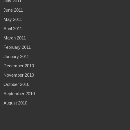
July 2011
June 2011
May 2011
April 2011
March 2011
February 2011
January 2011
December 2010
November 2010
October 2010
September 2010
August 2010