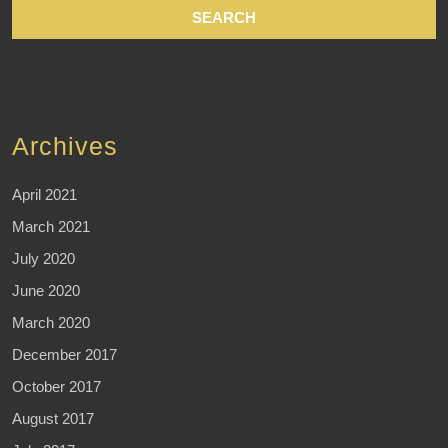
Archives
April 2021
March 2021
July 2020
June 2020
March 2020
December 2017
October 2017
August 2017