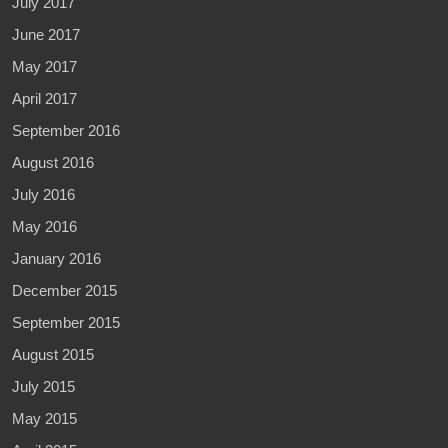
July 2017
June 2017
May 2017
April 2017
September 2016
August 2016
July 2016
May 2016
January 2016
December 2015
September 2015
August 2015
July 2015
May 2015