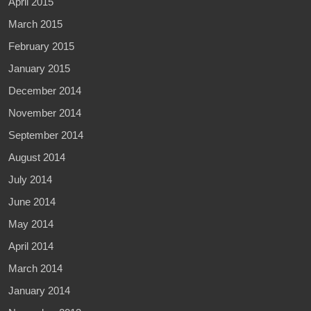
April 2015
March 2015
February 2015
January 2015
December 2014
November 2014
September 2014
August 2014
July 2014
June 2014
May 2014
April 2014
March 2014
January 2014