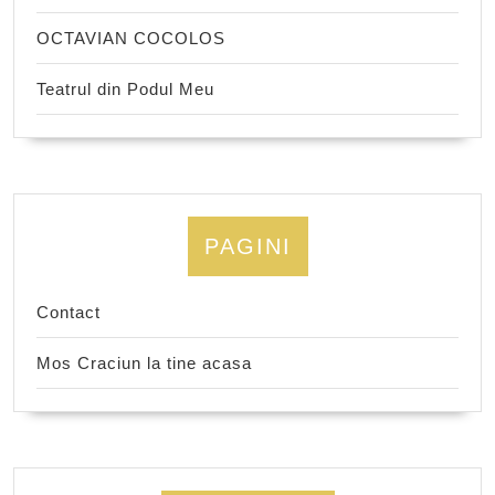
OCTAVIAN COCOLOS
Teatrul din Podul Meu
PAGINI
Contact
Mos Craciun la tine acasa