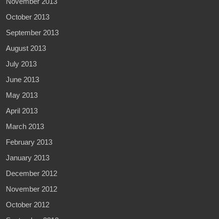
November 2013
October 2013
September 2013
August 2013
July 2013
June 2013
May 2013
April 2013
March 2013
February 2013
January 2013
December 2012
November 2012
October 2012