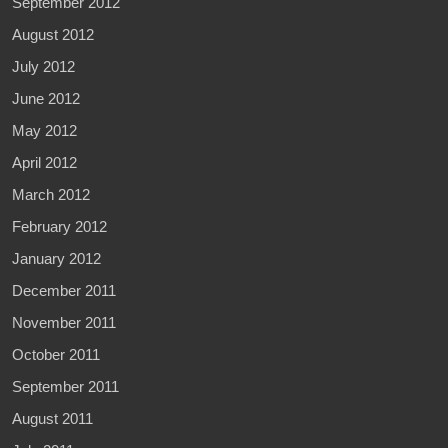
September 2012
August 2012
July 2012
June 2012
May 2012
April 2012
March 2012
February 2012
January 2012
December 2011
November 2011
October 2011
September 2011
August 2011