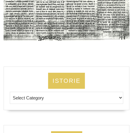
ISTORIE
Istorie