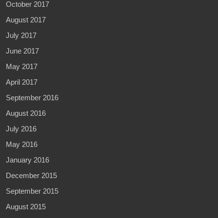
October 2017
August 2017
July 2017
June 2017
May 2017
April 2017
September 2016
August 2016
July 2016
May 2016
January 2016
December 2015
September 2015
August 2015