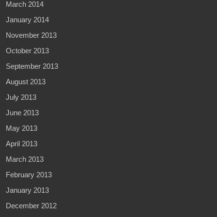
March 2014
January 2014
November 2013
October 2013
September 2013
August 2013
July 2013
June 2013
May 2013
April 2013
March 2013
February 2013
January 2013
December 2012