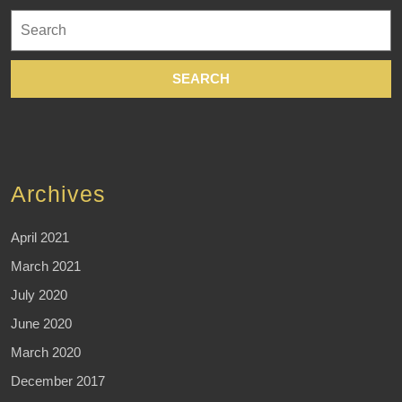
Search
for:
Archives
April 2021
March 2021
July 2020
June 2020
March 2020
December 2017