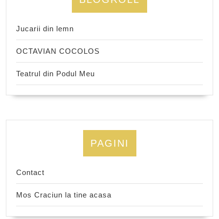
Jucarii din lemn
OCTAVIAN COCOLOS
Teatrul din Podul Meu
PAGINI
Contact
Mos Craciun la tine acasa