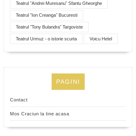
Teatrul "Andrei Muresanu" Sfantu Gheorghe
Teatrul "Ion Creanga" Bucuresti
Teatrul "Tony Bulandra" Targoviste
Teatrul Urmuz - o istorie scurta
Voicu Hetel
PAGINI
Contact
Mos Craciun la tine acasa