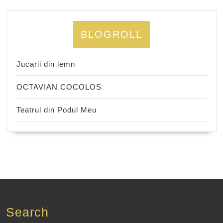
BLOGROLL
Jucarii din lemn
OCTAVIAN COCOLOS
Teatrul din Podul Meu
Search