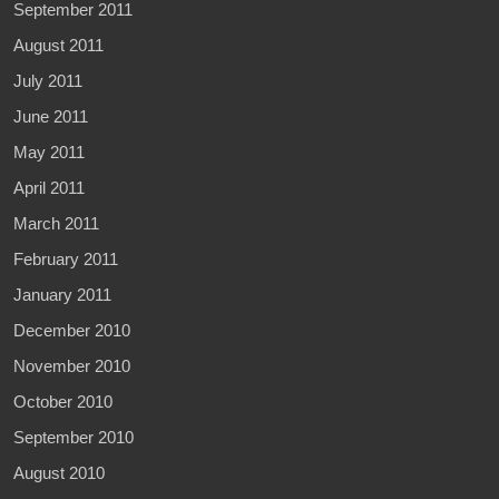
September 2011
August 2011
July 2011
June 2011
May 2011
April 2011
March 2011
February 2011
January 2011
December 2010
November 2010
October 2010
September 2010
August 2010