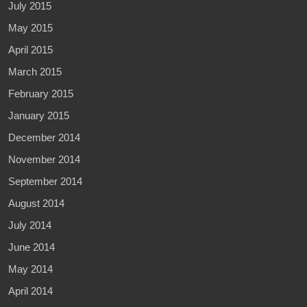
July 2015
May 2015
April 2015
March 2015
February 2015
January 2015
December 2014
November 2014
September 2014
August 2014
July 2014
June 2014
May 2014
April 2014