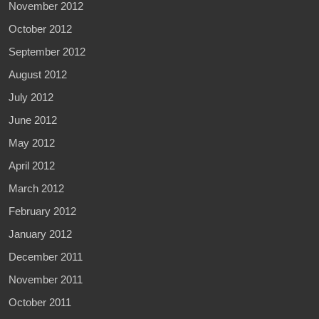
November 2012
October 2012
September 2012
August 2012
July 2012
June 2012
May 2012
April 2012
March 2012
February 2012
January 2012
December 2011
November 2011
October 2011