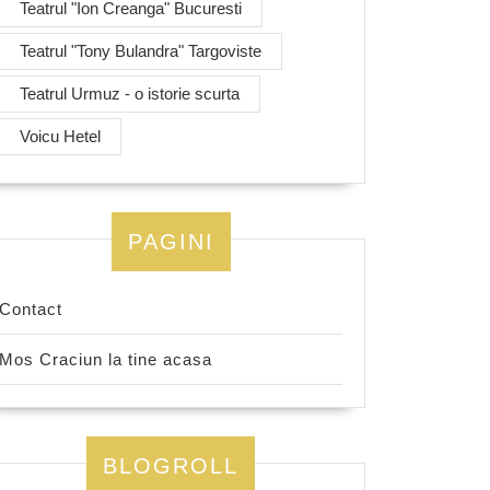
Teatrul "Ion Creanga" Bucuresti
Teatrul "Tony Bulandra" Targoviste
Teatrul Urmuz - o istorie scurta
Voicu Hetel
PAGINI
Contact
Mos Craciun la tine acasa
BLOGROLL