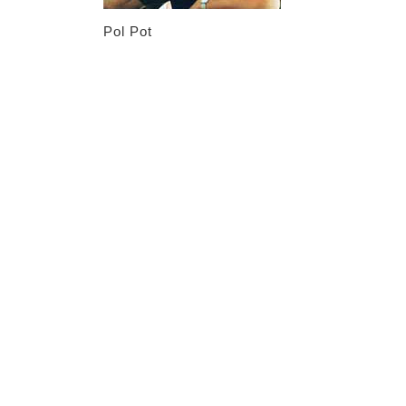
Pol Pot