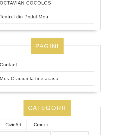
OCTAVIAN COCOLOS
Teatrul din Podul Meu
PAGINI
Contact
Mos Craciun la tine acasa
CATEGORII
CivicArt
Cronici