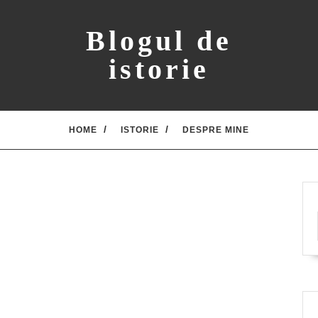
Blogul de
istorie
HOME
ISTORIE
DESPRE MINE