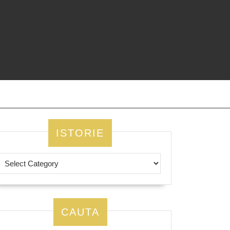
ISTORIE
CAUTA