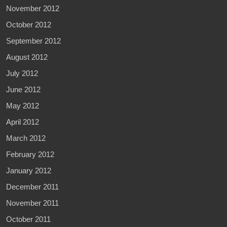
November 2012
October 2012
September 2012
August 2012
July 2012
June 2012
May 2012
April 2012
March 2012
February 2012
January 2012
December 2011
November 2011
October 2011