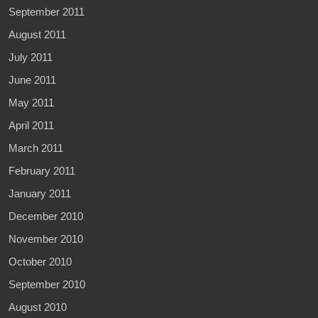
September 2011
August 2011
July 2011
June 2011
May 2011
April 2011
March 2011
February 2011
January 2011
December 2010
November 2010
October 2010
September 2010
August 2010