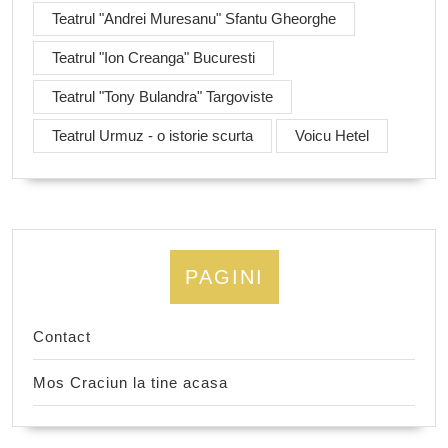
Teatrul "Andrei Muresanu" Sfantu Gheorghe
Teatrul "Ion Creanga" Bucuresti
Teatrul "Tony Bulandra" Targoviste
Teatrul Urmuz - o istorie scurta
Voicu Hetel
PAGINI
Contact
Mos Craciun la tine acasa