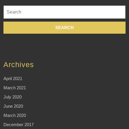
Search
for:
Archives
April 2021
March 2021
July 2020
June 2020
March 2020
December 2017