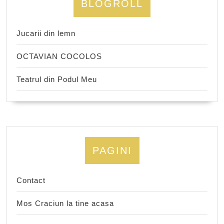
BLOGROLL
Jucarii din lemn
OCTAVIAN COCOLOS
Teatrul din Podul Meu
PAGINI
Contact
Mos Craciun la tine acasa