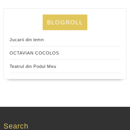
BLOGROLL
Jucarii din lemn
OCTAVIAN COCOLOS
Teatrul din Podul Meu
Search