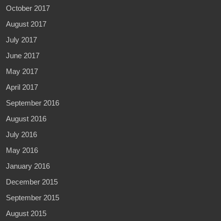
October 2017
August 2017
July 2017
June 2017
May 2017
April 2017
September 2016
August 2016
July 2016
May 2016
January 2016
December 2015
September 2015
August 2015