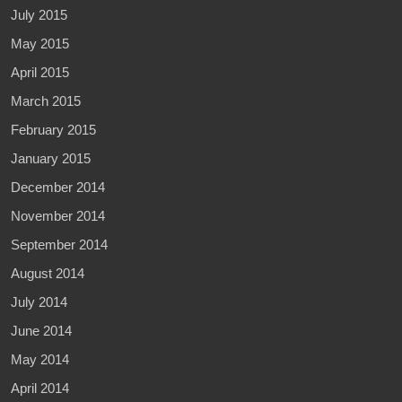
July 2015
May 2015
April 2015
March 2015
February 2015
January 2015
December 2014
November 2014
September 2014
August 2014
July 2014
June 2014
May 2014
April 2014