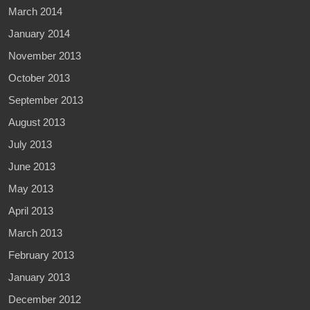
March 2014
January 2014
November 2013
October 2013
September 2013
August 2013
July 2013
June 2013
May 2013
April 2013
March 2013
February 2013
January 2013
December 2012