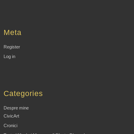
Meta
Register
Log in
Categories
Despre mine
CivicArt
Cronici