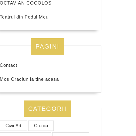
OCTAVIAN COCOLOS
Teatrul din Podul Meu
PAGINI
Contact
Mos Craciun la tine acasa
CATEGORII
CivicArt
Cronici