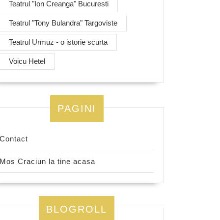
Teatrul "Ion Creanga" Bucuresti
Teatrul "Tony Bulandra" Targoviste
Teatrul Urmuz - o istorie scurta
Voicu Hetel
PAGINI
Contact
Mos Craciun la tine acasa
BLOGROLL