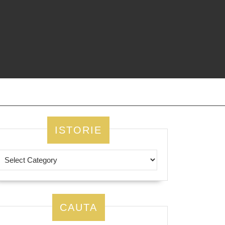
ISTORIE
CAUTA