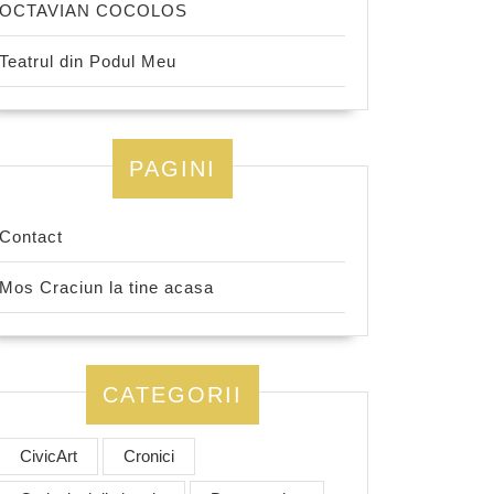
OCTAVIAN COCOLOS
Teatrul din Podul Meu
PAGINI
Contact
Mos Craciun la tine acasa
CATEGORII
CivicArt
Cronici