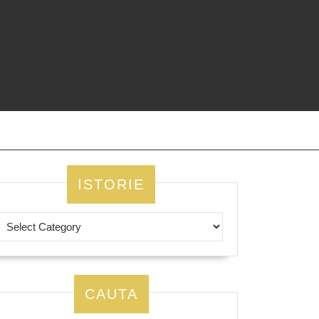
ISTORIE
CAUTA