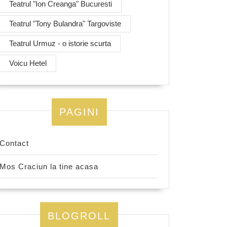
Teatrul "Ion Creanga" Bucuresti
Teatrul "Tony Bulandra" Targoviste
Teatrul Urmuz - o istorie scurta
Voicu Hetel
PAGINI
Contact
Mos Craciun la tine acasa
BLOGROLL