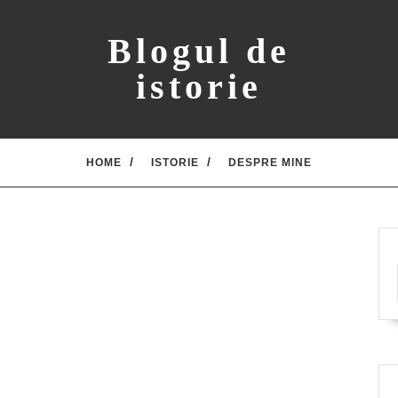
Blogul de
istorie
HOME
ISTORIE
DESPRE MINE