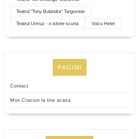
Teatrul "Tony Bulandra" Targoviste
Teatrul Urmuz - o istorie scurta
Voicu Hetel
PAGINI
Contact
Mos Craciun la tine acasa