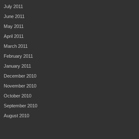
July 2011
June 2011
May 2011
April 2011
March 2011
February 2011
January 2011
December 2010
November 2010
October 2010
September 2010
August 2010