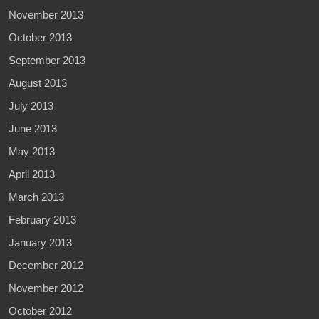
November 2013
October 2013
September 2013
August 2013
July 2013
June 2013
May 2013
April 2013
March 2013
February 2013
January 2013
December 2012
November 2012
October 2012