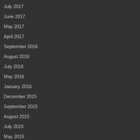
July 2017
June 2017
May 2017
April 2017
September 2016
August 2016
July 2016
May 2016
January 2016
December 2015
September 2015
August 2015
July 2015
May 2015