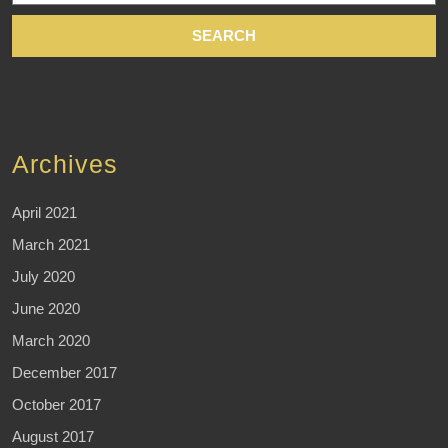
Archives
April 2021
March 2021
July 2020
June 2020
March 2020
December 2017
October 2017
August 2017