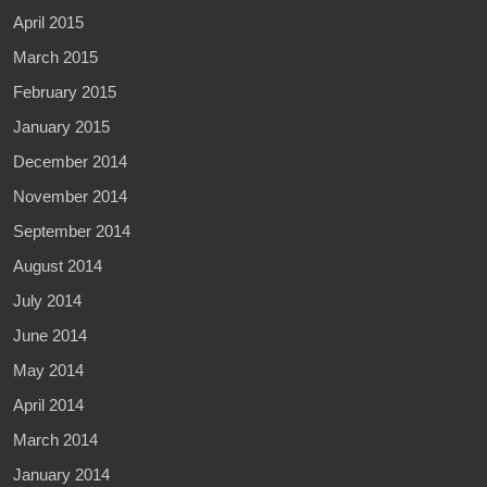
April 2015
March 2015
February 2015
January 2015
December 2014
November 2014
September 2014
August 2014
July 2014
June 2014
May 2014
April 2014
March 2014
January 2014