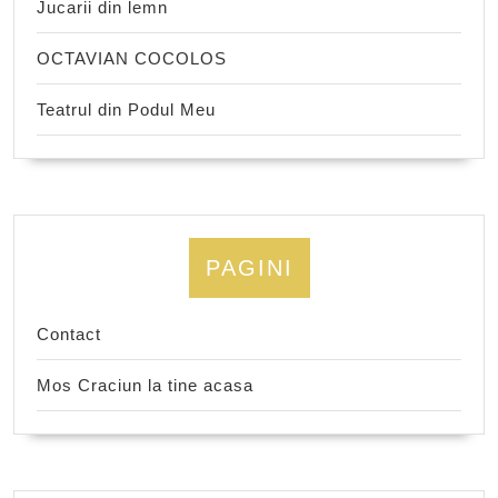
Jucarii din lemn
OCTAVIAN COCOLOS
Teatrul din Podul Meu
PAGINI
Contact
Mos Craciun la tine acasa