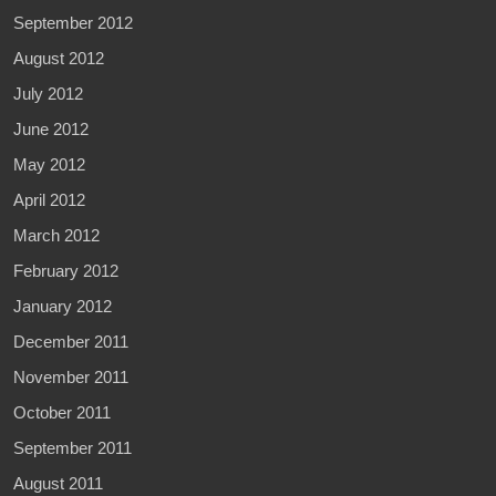
September 2012
August 2012
July 2012
June 2012
May 2012
April 2012
March 2012
February 2012
January 2012
December 2011
November 2011
October 2011
September 2011
August 2011