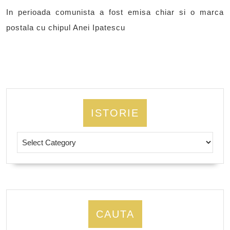
In perioada comunista a fost emisa chiar si o marca
postala cu chipul Anei Ipatescu
ISTORIE
Istorie
CAUTA