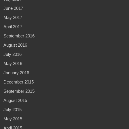
June 2017
May 2017
April 2017
September 2016
August 2016
July 2016
May 2016
January 2016
December 2015
September 2015
August 2015
July 2015
May 2015
April 2015