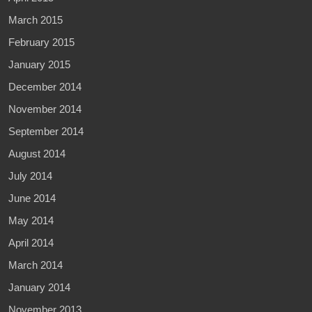
March 2015
February 2015
January 2015
December 2014
November 2014
September 2014
August 2014
July 2014
June 2014
May 2014
April 2014
March 2014
January 2014
November 2013