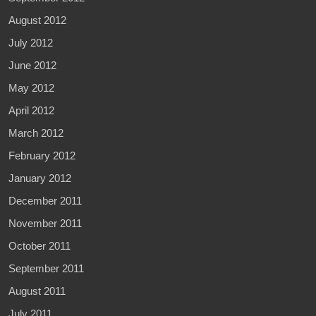
August 2012
July 2012
June 2012
May 2012
April 2012
March 2012
February 2012
January 2012
December 2011
November 2011
October 2011
September 2011
August 2011
July 2011