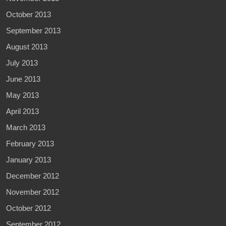
October 2013
September 2013
August 2013
July 2013
June 2013
May 2013
April 2013
March 2013
February 2013
January 2013
December 2012
November 2012
October 2012
September 2012