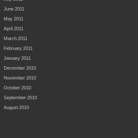
June 2011
May 2011
April 2011
March 2011
February 2011
January 2011
December 2010
November 2010
October 2010
September 2010
August 2010