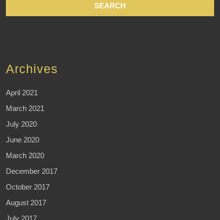
Archives
April 2021
March 2021
July 2020
June 2020
March 2020
December 2017
October 2017
August 2017
July 2017