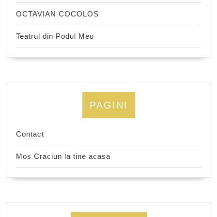
OCTAVIAN COCOLOS
Teatrul din Podul Meu
PAGINI
Contact
Mos Craciun la tine acasa