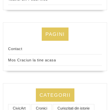
PAGINI
Contact
Mos Craciun la tine acasa
CATEGORII
CivicArt
Cronici
Curiozitati din istorie