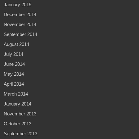
January 2015
December 2014
November 2014
September 2014
August 2014
July 2014
June 2014
May 2014
April 2014
March 2014
January 2014
November 2013
October 2013
September 2013