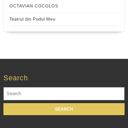
OCTAVIAN COCOLOS
Teatrul din Podul Meu
Search
Search
for: