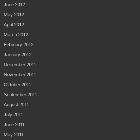
June 2012
May 2012
April 2012
March 2012
February 2012
January 2012
December 2011
November 2011
October 2011
September 2011
August 2011
July 2011
June 2011
May 2011