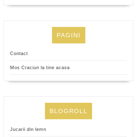
PAGINI
Contact
Mos Craciun la tine acasa
BLOGROLL
Jucarii din lemn