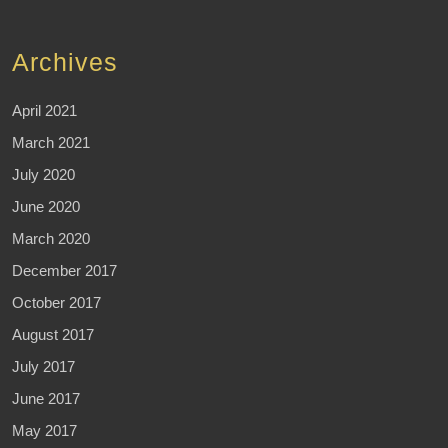
Archives
April 2021
March 2021
July 2020
June 2020
March 2020
December 2017
October 2017
August 2017
July 2017
June 2017
May 2017