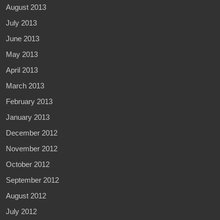
August 2013
July 2013
June 2013
May 2013
April 2013
March 2013
February 2013
January 2013
December 2012
November 2012
October 2012
September 2012
August 2012
July 2012