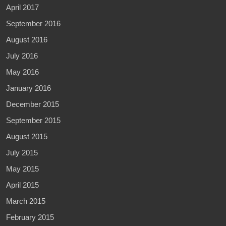
April 2017
September 2016
August 2016
July 2016
May 2016
January 2016
December 2015
September 2015
August 2015
July 2015
May 2015
April 2015
March 2015
February 2015