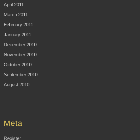
April 2011
March 2011
February 2011
January 2011
December 2010
November 2010
October 2010
September 2010
August 2010
Meta
Register