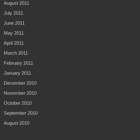
August 2011
July 2011
June 2011
May 2011
April 2011
March 2011
February 2011
January 2011
December 2010
November 2010
October 2010
September 2010
August 2010