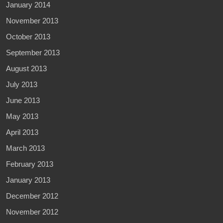
January 2014
November 2013
October 2013
September 2013
August 2013
July 2013
June 2013
May 2013
April 2013
March 2013
February 2013
January 2013
December 2012
November 2012