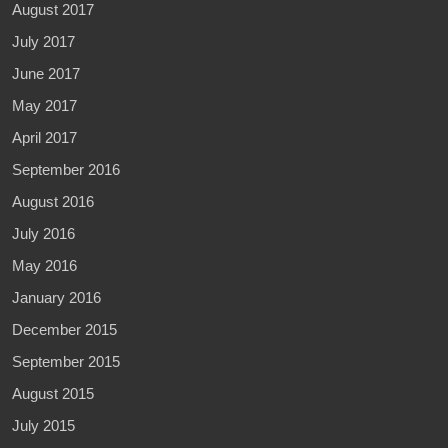
August 2017
July 2017
June 2017
May 2017
April 2017
September 2016
August 2016
July 2016
May 2016
January 2016
December 2015
September 2015
August 2015
July 2015