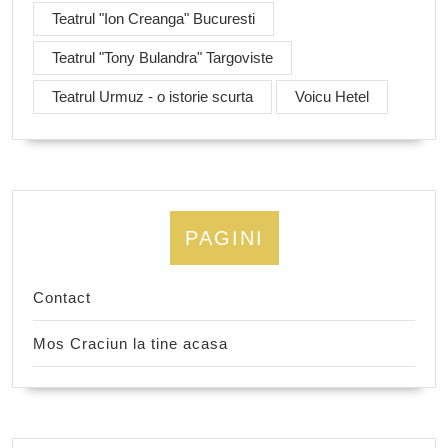
Teatrul "Ion Creanga" Bucuresti
Teatrul "Tony Bulandra" Targoviste
Teatrul Urmuz - o istorie scurta
Voicu Hetel
PAGINI
Contact
Mos Craciun la tine acasa