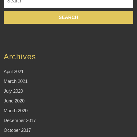
for:
Archives
April 2021
March 2021
July 2020
June 2020
March 2020
December 2017
October 2017