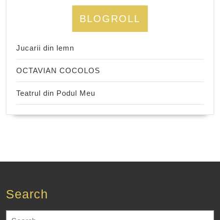
BLOGROLL
Jucarii din lemn
OCTAVIAN COCOLOS
Teatrul din Podul Meu
Search
Search