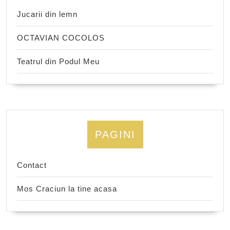
Jucarii din lemn
OCTAVIAN COCOLOS
Teatrul din Podul Meu
PAGINI
Contact
Mos Craciun la tine acasa