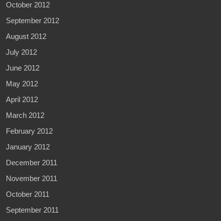
October 2012
September 2012
August 2012
July 2012
June 2012
May 2012
April 2012
March 2012
February 2012
January 2012
December 2011
November 2011
October 2011
September 2011