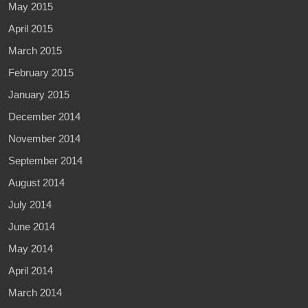
May 2015
April 2015
March 2015
February 2015
January 2015
December 2014
November 2014
September 2014
August 2014
July 2014
June 2014
May 2014
April 2014
March 2014