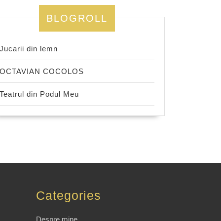
BLOGROLL
Jucarii din lemn
OCTAVIAN COCOLOS
Teatrul din Podul Meu
Categories
Despre mine