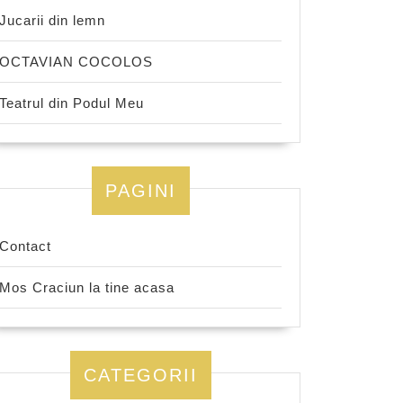
Jucarii din lemn
OCTAVIAN COCOLOS
Teatrul din Podul Meu
PAGINI
Contact
Mos Craciun la tine acasa
CATEGORII