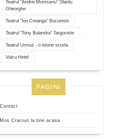
Teatrul "Andrei Muresanu" Sfantu
Gheorghe
Teatrul "Ion Creanga" Bucuresti
Teatrul "Tony Bulandra" Targoviste
Teatrul Urmuz - o istorie scurta
Voicu Hetel
PAGINI
Contact
Mos Craciun la tine acasa