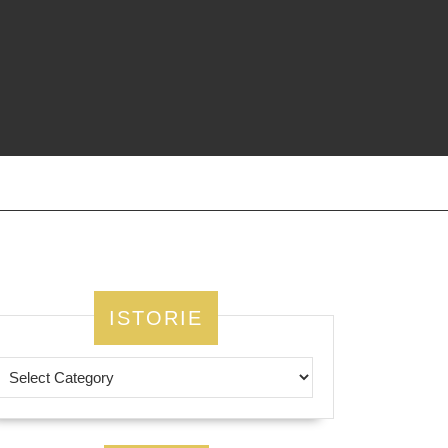
ISTORIE